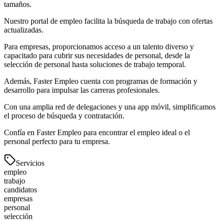
tamaños.
Nuestro portal de empleo facilita la búsqueda de trabajo con ofertas
actualizadas.
Para empresas, proporcionamos acceso a un talento diverso y
capacitado para cubrir sus necesidades de personal, desde la
selección de personal hasta soluciones de trabajo temporal.
Además, Faster Empleo cuenta con programas de formación y
desarrollo para impulsar las carreras profesionales.
Con una amplia red de delegaciones y una app móvil, simplificamos
el proceso de búsqueda y contratación.
Confía en Faster Empleo para encontrar el empleo ideal o el
personal perfecto para tu empresa.
Servicios
empleo
trabajo
candidatos
empresas
personal
selección