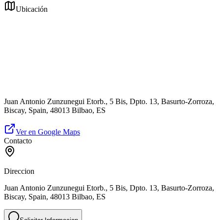
Ubicación
Juan Antonio Zunzunegui Etorb., 5 Bis, Dpto. 13, Basurto-Zorroza,
Biscay, Spain, 48013 Bilbao, ES
Ver en Google Maps
Contacto
Direccion
Juan Antonio Zunzunegui Etorb., 5 Bis, Dpto. 13, Basurto-Zorroza,
Biscay, Spain, 48013 Bilbao, ES