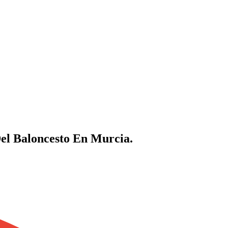
el Baloncesto En Murcia.