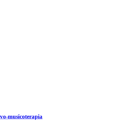
ivo-musicoterapia