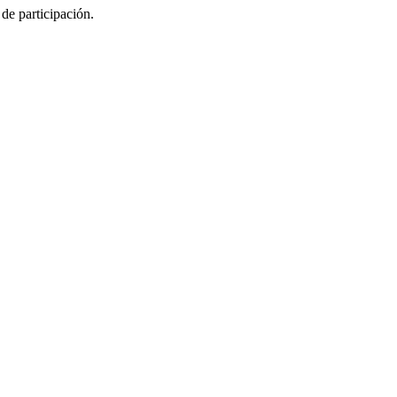
 de participación.