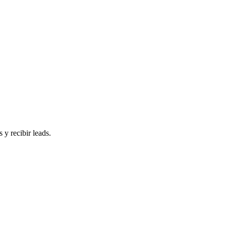
 y recibir leads.