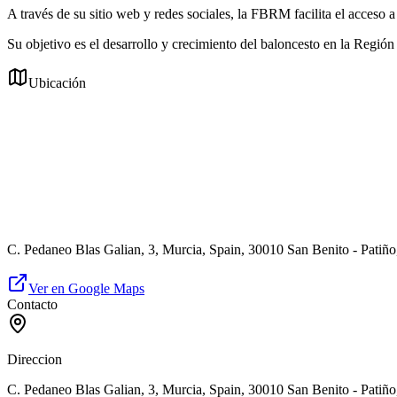
A través de su sitio web y redes sociales, la FBRM facilita el acceso 
Su objetivo es el desarrollo y crecimiento del baloncesto en la Región
Ubicación
C. Pedaneo Blas Galian, 3, Murcia, Spain, 30010 San Benito - Patiño
Ver en Google Maps
Contacto
Direccion
C. Pedaneo Blas Galian, 3, Murcia, Spain, 30010 San Benito - Patiño