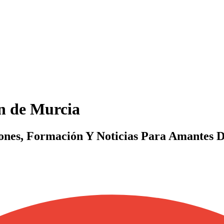
n de Murcia
ones, Formación Y Noticias Para Amantes D