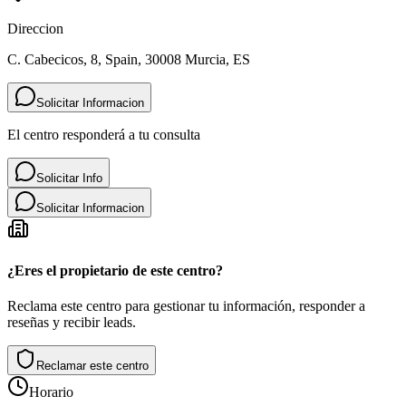
Direccion
C. Cabecicos, 8, Spain, 30008 Murcia, ES
Solicitar Informacion
El centro responderá a tu consulta
Solicitar Info
Solicitar Informacion
¿Eres el propietario de este centro?
Reclama este centro para gestionar tu información, responder a
reseñas y recibir leads.
Reclamar este centro
Horario