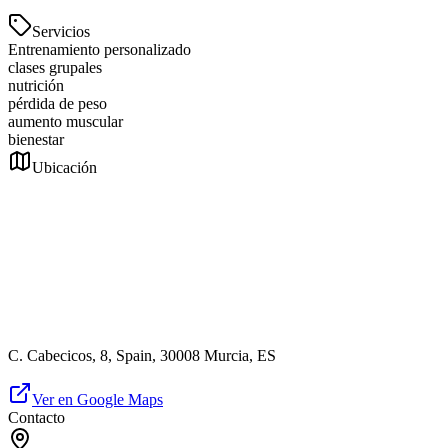
Servicios
Entrenamiento personalizado
clases grupales
nutrición
pérdida de peso
aumento muscular
bienestar
Ubicación
C. Cabecicos, 8, Spain, 30008 Murcia, ES
Ver en Google Maps
Contacto