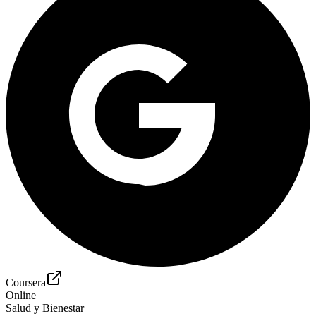
Coursera
Online
Salud y Bienestar