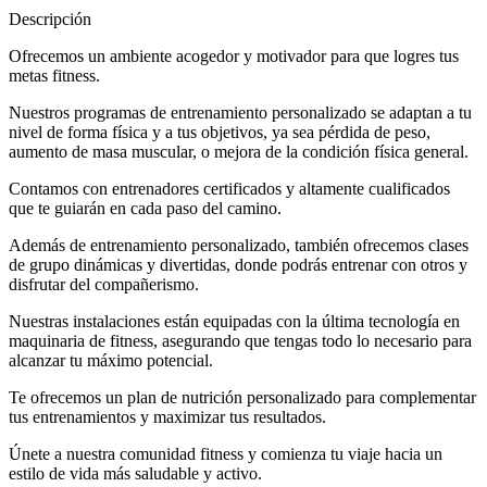
Descripción
Ofrecemos un ambiente acogedor y motivador para que logres tus
metas fitness.
Nuestros programas de entrenamiento personalizado se adaptan a tu
nivel de forma física y a tus objetivos, ya sea pérdida de peso,
aumento de masa muscular, o mejora de la condición física general.
Contamos con entrenadores certificados y altamente cualificados
que te guiarán en cada paso del camino.
Además de entrenamiento personalizado, también ofrecemos clases
de grupo dinámicas y divertidas, donde podrás entrenar con otros y
disfrutar del compañerismo.
Nuestras instalaciones están equipadas con la última tecnología en
maquinaria de fitness, asegurando que tengas todo lo necesario para
alcanzar tu máximo potencial.
Te ofrecemos un plan de nutrición personalizado para complementar
tus entrenamientos y maximizar tus resultados.
Únete a nuestra comunidad fitness y comienza tu viaje hacia un
estilo de vida más saludable y activo.