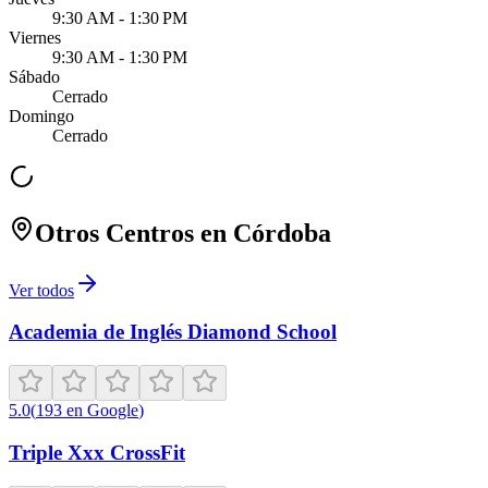
9:30 AM - 1:30 PM
Viernes
9:30 AM - 1:30 PM
Sábado
Cerrado
Domingo
Cerrado
Otros Centros en
Córdoba
Ver todos
Academia de Inglés Diamond School
5.0
(
193
en Google
)
Triple Xxx CrossFit