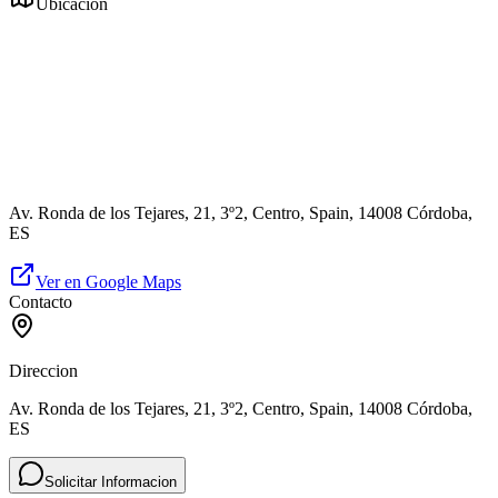
Ubicación
Av. Ronda de los Tejares, 21, 3º2, Centro, Spain, 14008 Córdoba,
ES
Ver en Google Maps
Contacto
Direccion
Av. Ronda de los Tejares, 21, 3º2, Centro, Spain, 14008 Córdoba,
ES
Solicitar Informacion