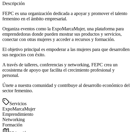
Descripción
FEPC es una organización dedicada a apoyar y promover el talento
femenino en el ámbito empresarial.
Organiza eventos como la ExpoMarcaMujer, una plataforma para
emprendedoras donde pueden mostrar sus productos y servicios,
conectar con otras mujeres y acceder a recursos y formación.
El objetivo principal es empoderar a las mujeres para que desarrollen
sus negocios con éxito.
A través de talleres, conferencias y networking, FEPC crea un
ecosistema de apoyo que facilita el crecimiento profesional y
personal.
Únete a nuestra comunidad y contribuye al desarrollo económico del
sector femenino.
Servicios
ExpoMarcaMujer
Emprendimiento
Networking
Formación