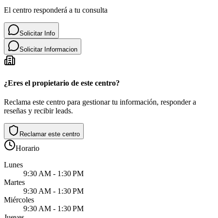
El centro responderá a tu consulta
Solicitar Info
Solicitar Informacion
¿Eres el propietario de este centro?
Reclama este centro para gestionar tu información, responder a
reseñas y recibir leads.
Reclamar este centro
Horario
Lunes
9:30 AM - 1:30 PM
Martes
9:30 AM - 1:30 PM
Miércoles
9:30 AM - 1:30 PM
Jueves