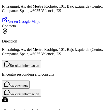
R-Training, Av. del Mestre Rodrigo, 101, Bajo izquierda (Centro,
Campanar, Spain, 46035 Valencia, ES
Ver en Google Maps
Contacto
Direccion
R-Training, Av. del Mestre Rodrigo, 101, Bajo izquierda (Centro,
Campanar, Spain, 46035 Valencia, ES
Solicitar Informacion
El centro responderá a tu consulta
Solicitar Info
Solicitar Informacion