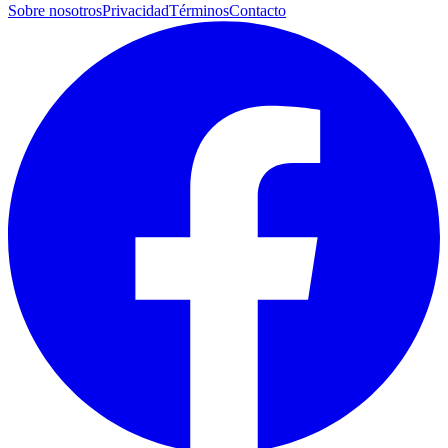
Sobre nosotros
Privacidad
Términos
Contacto