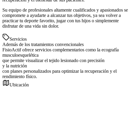
Su equipo de profesionales altamente cualificados y apasionados se
compromete a ayudarte a alcanzar tus objetivos, ya sea volver a
practicar tu deporte favorito, jugar con tus hijos o simplemente
disfrutar de una vida sin dolor.
Servicios
Además de los tratamientos convencionales
FisioActif ofrece servicios complementarios como la ecografía
musculoesquelética
que permite visualizar el tejido lesionado con precisión
y la nutrición
con planes personalizados para optimizar la recuperación y el
rendimiento físico.
Ubicación