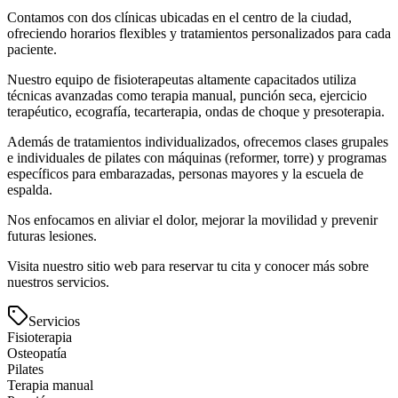
Contamos con dos clínicas ubicadas en el centro de la ciudad,
ofreciendo horarios flexibles y tratamientos personalizados para cada
paciente.
Nuestro equipo de fisioterapeutas altamente capacitados utiliza
técnicas avanzadas como terapia manual, punción seca, ejercicio
terapéutico, ecografía, tecarterapia, ondas de choque y presoterapia.
Además de tratamientos individualizados, ofrecemos clases grupales
e individuales de pilates con máquinas (reformer, torre) y programas
específicos para embarazadas, personas mayores y la escuela de
espalda.
Nos enfocamos en aliviar el dolor, mejorar la movilidad y prevenir
futuras lesiones.
Visita nuestro sitio web para reservar tu cita y conocer más sobre
nuestros servicios.
Servicios
Fisioterapia
Osteopatía
Pilates
Terapia manual