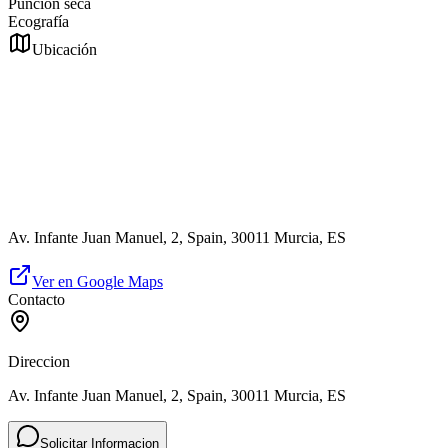
Punción seca
Ecografía
Ubicación
Av. Infante Juan Manuel, 2, Spain, 30011 Murcia, ES
Ver en Google Maps
Contacto
Direccion
Av. Infante Juan Manuel, 2, Spain, 30011 Murcia, ES
Solicitar Informacion