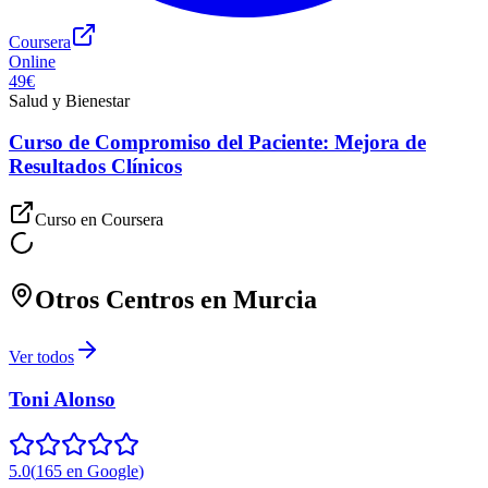
Coursera
Online
49€
Salud y Bienestar
Curso de Compromiso del Paciente: Mejora de
Resultados Clínicos
Curso en
Coursera
Otros Centros en
Murcia
Ver todos
Toni Alonso
5.0
(
165
en Google
)