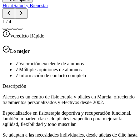
Heart
Salud y Bienestar
1
/
4
Veredicto Rápido
Lo mejor
✓
Valoración excelente de alumnos
✓
Múltiples opiniones de alumnos
✓
Información de contacto completa
Descripción
Aleceya es un centro de fisioterapia y pilates en Murcia, ofreciendo
tratamientos personalizados y efectivos desde 2002.
Especializados en fisioterapia deportiva y recuperación funcional,
también imparten clases de pilates terapéutico para mejorar la
agilidad, flexibilidad y tono muscular.
Se adaptan a las necesidades individuales, desde atletas de élite hasta