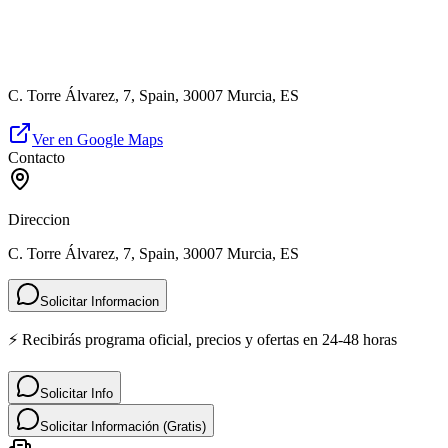
C. Torre Álvarez, 7, Spain, 30007 Murcia, ES
Ver en Google Maps
Contacto
Direccion
C. Torre Álvarez, 7, Spain, 30007 Murcia, ES
Solicitar Informacion
⚡ Recibirás programa oficial, precios y ofertas en 24-48 horas
Solicitar Info
Solicitar Información (Gratis)