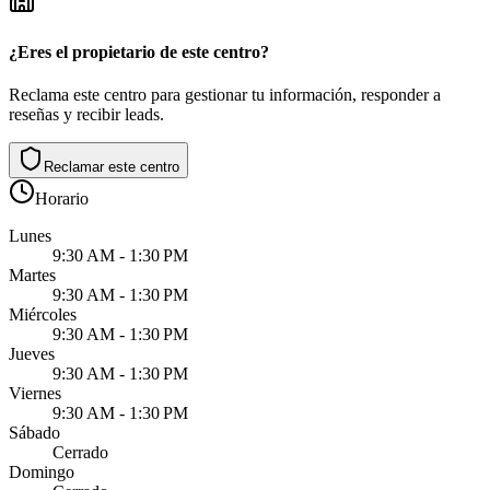
¿Eres el propietario de este centro?
Reclama este centro para gestionar tu información, responder a
reseñas y recibir leads.
Reclamar este centro
Horario
Lunes
9:30 AM - 1:30 PM
Martes
9:30 AM - 1:30 PM
Miércoles
9:30 AM - 1:30 PM
Jueves
9:30 AM - 1:30 PM
Viernes
9:30 AM - 1:30 PM
Sábado
Cerrado
Domingo