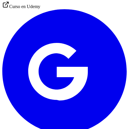
Curso en
Udemy