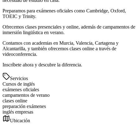
necesidad de estudio en casa.
Preparamos para exámenes oficiales como Cambridge, Oxford,
TOEIC y Trinity.
Ofrecemos clases presenciales y online, además de campamentos de
inmersión lingüística en verano.
Contamos con academias en Murcia, Valencia, Cartagena y
Alcantarilla, y también ofrecemos clases online a través de
videoconferencia.
Inscríbete ahora y descubre la diferencia.
Servicios
Cursos de inglés
exámenes oficiales
campamentos de verano
clases online
preparación exámenes
inglés empresas
Ubicación