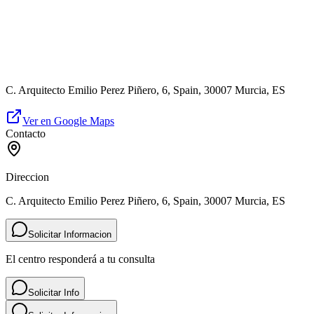
C. Arquitecto Emilio Perez Piñero, 6, Spain, 30007 Murcia, ES
Ver en Google Maps
Contacto
Direccion
C. Arquitecto Emilio Perez Piñero, 6, Spain, 30007 Murcia, ES
Solicitar Informacion
El centro responderá a tu consulta
Solicitar Info