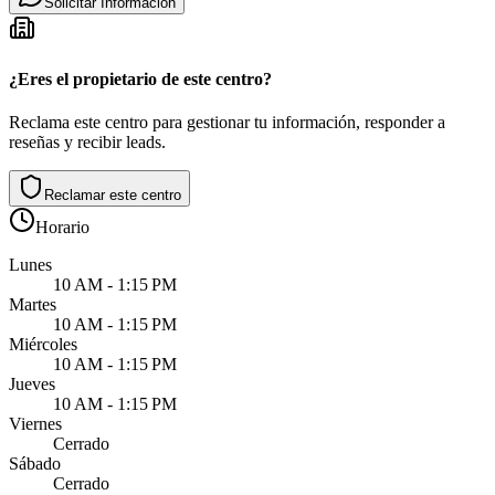
Solicitar Informacion
¿Eres el propietario de este centro?
Reclama este centro para gestionar tu información, responder a
reseñas y recibir leads.
Reclamar este centro
Horario
Lunes
10 AM - 1:15 PM
Martes
10 AM - 1:15 PM
Miércoles
10 AM - 1:15 PM
Jueves
10 AM - 1:15 PM
Viernes
Cerrado
Sábado
Cerrado