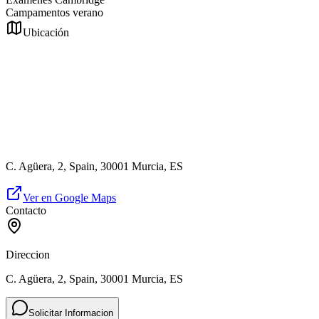
Campamentos verano
Ubicación
C. Agüera, 2, Spain, 30001 Murcia, ES
Ver en Google Maps
Contacto
Direccion
C. Agüera, 2, Spain, 30001 Murcia, ES
Solicitar Informacion