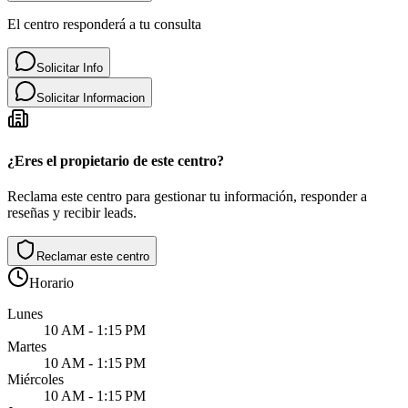
El centro responderá a tu consulta
Solicitar Info
Solicitar Informacion
¿Eres el propietario de este centro?
Reclama este centro para gestionar tu información, responder a
reseñas y recibir leads.
Reclamar este centro
Horario
Lunes
10 AM - 1:15 PM
Martes
10 AM - 1:15 PM
Miércoles
10 AM - 1:15 PM