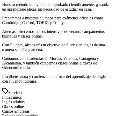
Nuestro método innovador, comprobado científicamente, garantiza
un aprendizaje eficaz sin necesidad de estudiar en casa.
Preparamos a nuestros alumnos para exámenes oficiales como
Cambridge, Oxford, TOEIC y Trinity.
Además, ofrecemos cursos intensivos de verano, campamentos
bilingües y clases online.
Con Fluency, alcanzarás tu objetivo de fluidez en inglés de una
manera sencilla y amena.
Contamos con academias en Murcia, Valencia, Cartagena y
Alcantarilla, y también ofrecemos clases online a través de
videoconferencia.
Inscríbete ahora y comienza a disfrutar del aprendizaje del inglés
con Fluency Idiomas.
Servicios
Inglés niños
Inglés adultos
Clases online
Cursos empresas
Exámenes Cambridge