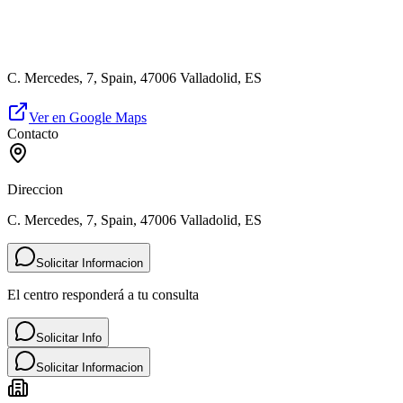
C. Mercedes, 7, Spain, 47006 Valladolid, ES
Ver en Google Maps
Contacto
Direccion
C. Mercedes, 7, Spain, 47006 Valladolid, ES
Solicitar Informacion
El centro responderá a tu consulta
Solicitar Info
Solicitar Informacion