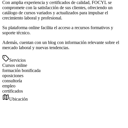
Con amplia experiencia y certificados de calidad, FOCYL se
compromete con la satisfacción de sus clientes, ofreciendo un
catálogo de cursos variados y actualizados para impulsar el
crecimiento laboral y profesional.
Su plataforma online facilita el acceso a recursos formativos y
soporte técnico.
Además, cuentan con un blog con información relevante sobre el
mercado laboral y nuevas tendencias.
Servicios
Cursos online
formación bonificada
oposiciones
consultoría
empleo
certificados
Ubicación