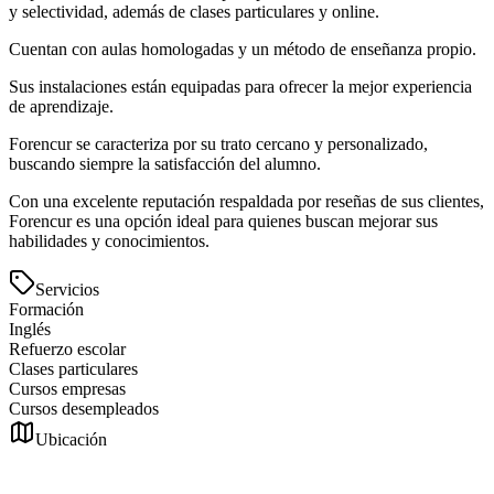
y selectividad, además de clases particulares y online.
Cuentan con aulas homologadas y un método de enseñanza propio.
Sus instalaciones están equipadas para ofrecer la mejor experiencia
de aprendizaje.
Forencur se caracteriza por su trato cercano y personalizado,
buscando siempre la satisfacción del alumno.
Con una excelente reputación respaldada por reseñas de sus clientes,
Forencur es una opción ideal para quienes buscan mejorar sus
habilidades y conocimientos.
Servicios
Formación
Inglés
Refuerzo escolar
Clases particulares
Cursos empresas
Cursos desempleados
Ubicación