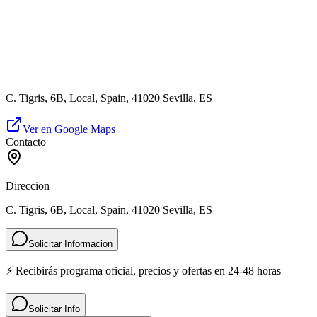
C. Tigris, 6B, Local, Spain, 41020 Sevilla, ES
Ver en Google Maps
Contacto
Direccion
C. Tigris, 6B, Local, Spain, 41020 Sevilla, ES
Solicitar Informacion
⚡ Recibirás programa oficial, precios y ofertas en 24-48 horas
Solicitar Info