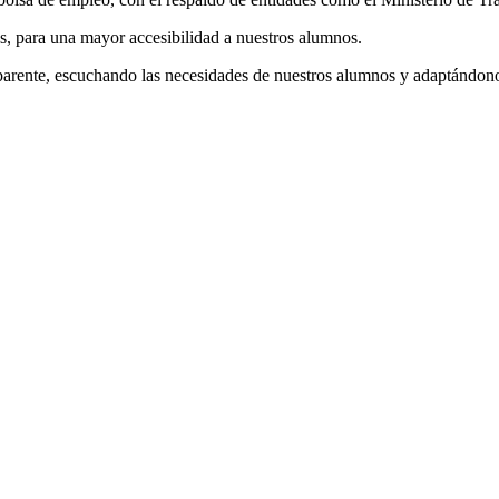
, para una mayor accesibilidad a nuestros alumnos.
parente, escuchando las necesidades de nuestros alumnos y adaptándono