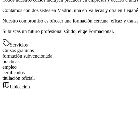
Contamos con dos sedes en Madrid: una en Vallecas y otra en Leganés
Nuestro compromiso es ofrecer una formación cercana, eficaz y trans
Si buscas un futuro profesional sólido, elige Formacional.
Servicios
Cursos gratuitos
formación subvencionada
prácticas
empleo
certificados
titulación oficial.
Ubicación