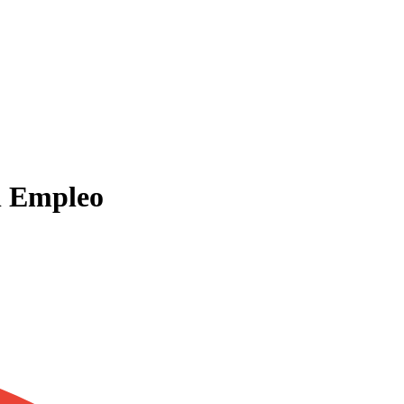
l Empleo