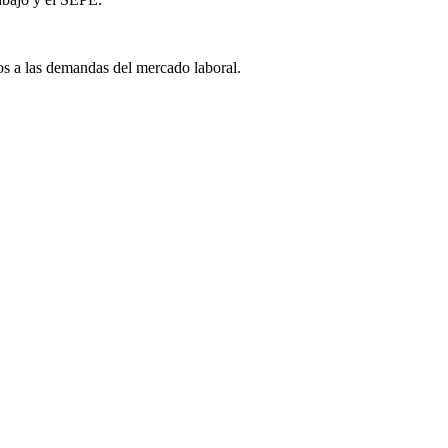
s a las demandas del mercado laboral.