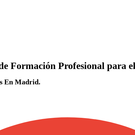
de Formación Profesional para e
s En Madrid.