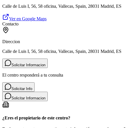
Calle de Luis I, 56, 58 oficina, Vallecas, Spain, 28031 Madrid, ES
Ver en Google Maps
Contacto
Direccion
Calle de Luis I, 56, 58 oficina, Vallecas, Spain, 28031 Madrid, ES
Solicitar Informacion
El centro responderá a tu consulta
Solicitar Info
Solicitar Informacion
¿Eres el propietario de este centro?