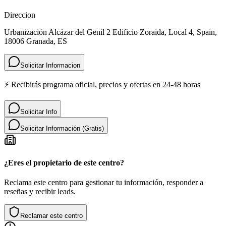
Direccion
Urbanización Alcázar del Genil 2 Edificio Zoraida, Local 4, Spain,
18006 Granada, ES
Solicitar Informacion
⚡ Recibirás programa oficial, precios y ofertas en 24-48 horas
Solicitar Info
Solicitar Información (Gratis)
¿Eres el propietario de este centro?
Reclama este centro para gestionar tu información, responder a
reseñas y recibir leads.
Reclamar este centro