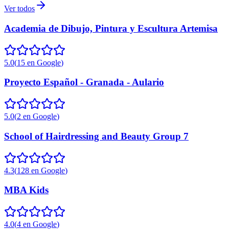
Ver todos
Academia de Dibujo, Pintura y Escultura Artemisa
5.0
(
15
en Google
)
Proyecto Español - Granada - Aulario
5.0
(
2
en Google
)
School of Hairdressing and Beauty Group 7
4.3
(
128
en Google
)
MBA Kids
4.0
(
4
en Google
)