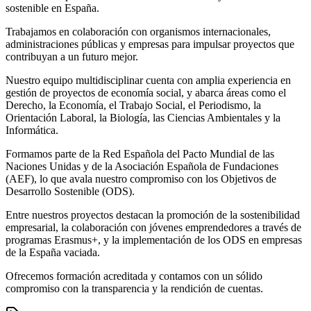
sostenible en España.
Trabajamos en colaboración con organismos internacionales,
administraciones públicas y empresas para impulsar proyectos que
contribuyan a un futuro mejor.
Nuestro equipo multidisciplinar cuenta con amplia experiencia en
gestión de proyectos de economía social, y abarca áreas como el
Derecho, la Economía, el Trabajo Social, el Periodismo, la
Orientación Laboral, la Biología, las Ciencias Ambientales y la
Informática.
Formamos parte de la Red Española del Pacto Mundial de las
Naciones Unidas y de la Asociación Española de Fundaciones
(AEF), lo que avala nuestro compromiso con los Objetivos de
Desarrollo Sostenible (ODS).
Entre nuestros proyectos destacan la promoción de la sostenibilidad
empresarial, la colaboración con jóvenes emprendedores a través de
programas Erasmus+, y la implementación de los ODS en empresas
de la España vaciada.
Ofrecemos formación acreditada y contamos con un sólido
compromiso con la transparencia y la rendición de cuentas.