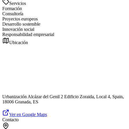
Servicios
Formación
Consultoría
Proyectos europeos
Desarrollo sostenible
Innovación social
Responsabilidad empresarial
Ubicación
Urbanización Alcázar del Genil 2 Edificio Zoraida, Local 4, Spain,
18006 Granada, ES
Ver en Google Maps
Contacto