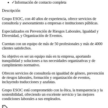
✓
Información de contacto completa
Descripción
Grupo ESOC, con 40 años de experiencia, ofrece servicios de
consultoría y asesoramiento a empresas e instituciones públicas.
Especializados en Prevención de Riesgos Laborales, Igualdad y
Diversidad, y Organización de Eventos.
Cuentan con un equipo de más de 50 profesionales y más de 4000
clientes satisfechos.
Su objetivo es ser un equipo más en tu empresa, aportando
tranquilidad y soluciones a tus necesidades organizativas y de
cumplimiento normativo.
Ofrecen servicios de consultoría en igualdad de género, prevención
de riesgos laborales, formación y organización de eventos,
incluyendo traducciones y azafatas.
Grupo ESOC está comprometido con la ética, la transparencia y la
sostenibilidad, ofreciendo un excelente servicio y las mejores
condiciones laborales a sus empleados.