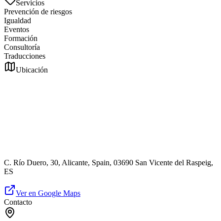
Servicios
Prevención de riesgos
Igualdad
Eventos
Formación
Consultoría
Traducciones
Ubicación
C. Río Duero, 30, Alicante, Spain, 03690 San Vicente del Raspeig,
ES
Ver en Google Maps
Contacto