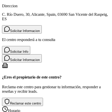
Direccion
C. Río Duero, 30, Alicante, Spain, 03690 San Vicente del Raspeig,
ES
Solicitar Informacion
El centro responderá a tu consulta
Solicitar Info
Solicitar Informacion
¿Eres el propietario de este centro?
Reclama este centro para gestionar tu información, responder a
reseñas y recibir leads.
Reclamar este centro
Horario