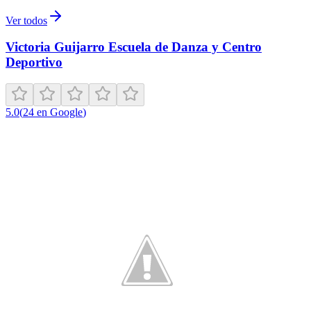
Ver todos
Victoria Guijarro Escuela de Danza y Centro
Deportivo
5.0
(
24
en Google
)