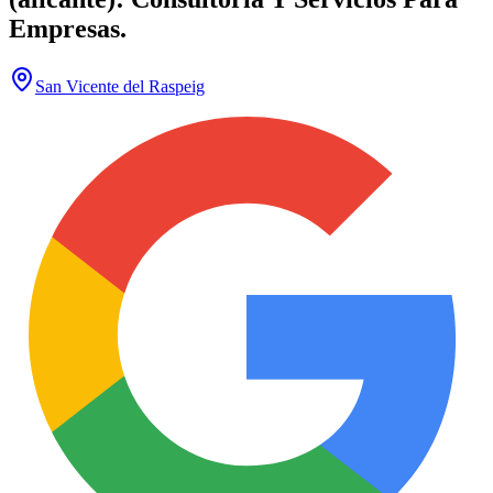
Empresas.
San Vicente del Raspeig