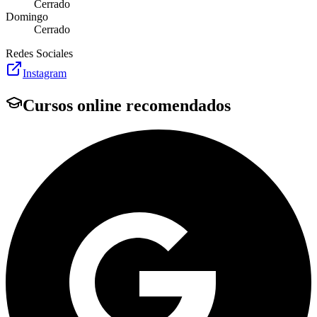
Cerrado
Domingo
Cerrado
Redes Sociales
Instagram
Cursos online recomendados