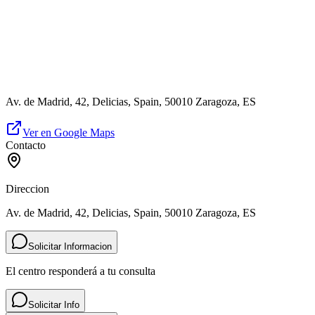
Av. de Madrid, 42, Delicias, Spain, 50010 Zaragoza, ES
Ver en Google Maps
Contacto
Direccion
Av. de Madrid, 42, Delicias, Spain, 50010 Zaragoza, ES
Solicitar Informacion
El centro responderá a tu consulta
Solicitar Info