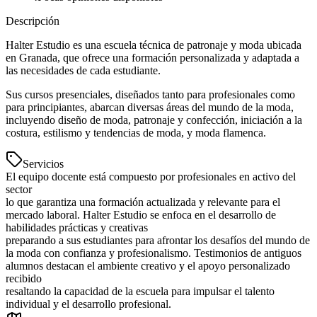
Descripción
Halter Estudio es una escuela técnica de patronaje y moda ubicada
en Granada, que ofrece una formación personalizada y adaptada a
las necesidades de cada estudiante.
Sus cursos presenciales, diseñados tanto para profesionales como
para principiantes, abarcan diversas áreas del mundo de la moda,
incluyendo diseño de moda, patronaje y confección, iniciación a la
costura, estilismo y tendencias de moda, y moda flamenca.
Servicios
El equipo docente está compuesto por profesionales en activo del
sector
lo que garantiza una formación actualizada y relevante para el
mercado laboral. Halter Estudio se enfoca en el desarrollo de
habilidades prácticas y creativas
preparando a sus estudiantes para afrontar los desafíos del mundo de
la moda con confianza y profesionalismo. Testimonios de antiguos
alumnos destacan el ambiente creativo y el apoyo personalizado
recibido
resaltando la capacidad de la escuela para impulsar el talento
individual y el desarrollo profesional.