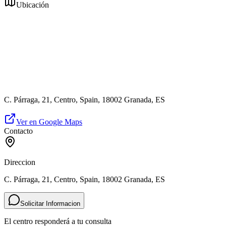
Ubicación
C. Párraga, 21, Centro, Spain, 18002 Granada, ES
Ver en Google Maps
Contacto
Direccion
C. Párraga, 21, Centro, Spain, 18002 Granada, ES
Solicitar Informacion
El centro responderá a tu consulta