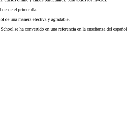
 desde el primer día.
ñol de una manera efectiva y agradable.
 School se ha convertido en una referencia en la enseñanza del español 