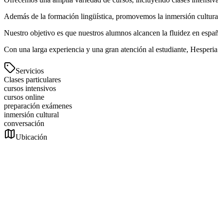
Además de la formación lingüística, promovemos la inmersión cultural
Nuestro objetivo es que nuestros alumnos alcancen la fluidez en espa
Con una larga experiencia y una gran atención al estudiante, Hesperia
Servicios
Clases particulares
cursos intensivos
cursos online
preparación exámenes
inmersión cultural
conversación
Ubicación