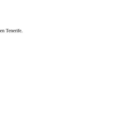
en Tenerife.