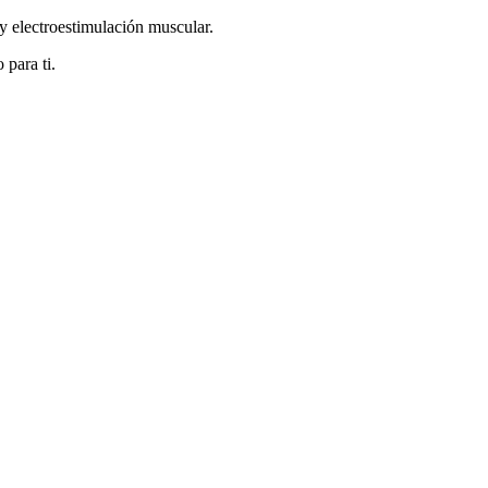
 electroestimulación muscular.
 para ti.