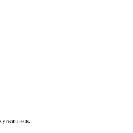
 y recibir leads.