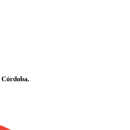
 Córdoba.