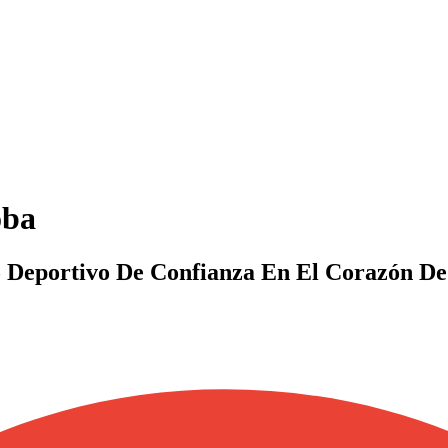
oba
 Deportivo De Confianza En El Corazón De