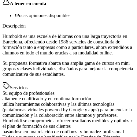
A tener en cuenta
!
Pocas opiniones disponibles
Descripción
Humboldt es una escuela de idiomas con una larga trayectoria en
Barcelona, ofreciendo desde 1986 servicios de consultoría de
formación tanto a empresas como a particulares, ahora extendidos a
alumnos en todo el mundo gracias a su modalidad online.
Su propuesta formativa abarca una amplia gama de cursos en mini
grupos y clases individuales, diseñados para mejorar la competencia
comunicativa de sus estudiantes.
Servicios
Su equipo de profesionales
altamente cualificado y en continua formación
utiliza herramientas colaborativas y las últimas tecnologías
(plataformas virtuales powered by Google y apps) para potenciar la
comunicación y la colaboración entre alumnos y profesores.
Humboldt se compromete a ofrecer resultados medibles y optimizar
el plan de formación de sus clientes
basándose en una relación de confianza y honradez profesional.