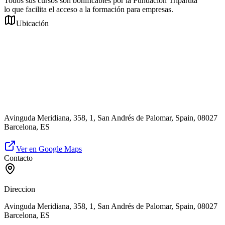
Todos sus cursos son bonificables por la Fundación Tripartita
lo que facilita el acceso a la formación para empresas.
Ubicación
Avinguda Meridiana, 358, 1, San Andrés de Palomar, Spain, 08027
Barcelona, ES
Ver en Google Maps
Contacto
Direccion
Avinguda Meridiana, 358, 1, San Andrés de Palomar, Spain, 08027
Barcelona, ES