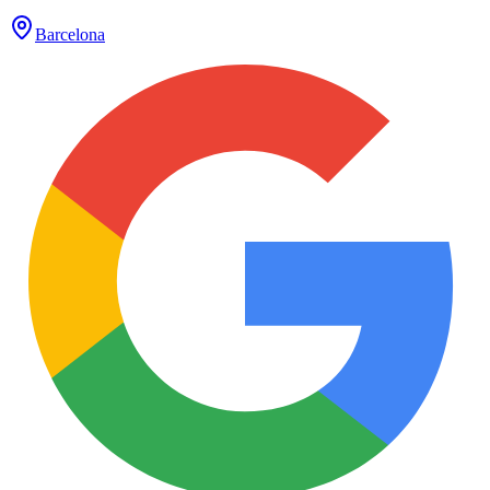
Barcelona