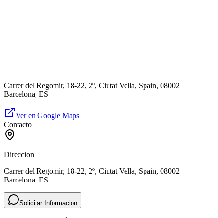
Carrer del Regomir, 18-22, 2º, Ciutat Vella, Spain, 08002
Barcelona, ES
Ver en Google Maps
Contacto
Direccion
Carrer del Regomir, 18-22, 2º, Ciutat Vella, Spain, 08002
Barcelona, ES
Solicitar Informacion