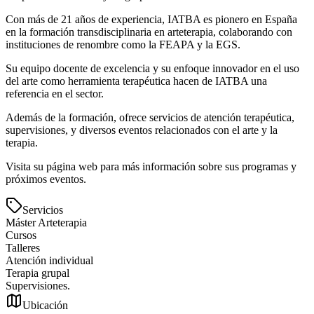
Con más de 21 años de experiencia, IATBA es pionero en España
en la formación transdisciplinaria en arteterapia, colaborando con
instituciones de renombre como la FEAPA y la EGS.
Su equipo docente de excelencia y su enfoque innovador en el uso
del arte como herramienta terapéutica hacen de IATBA una
referencia en el sector.
Además de la formación, ofrece servicios de atención terapéutica,
supervisiones, y diversos eventos relacionados con el arte y la
terapia.
Visita su página web para más información sobre sus programas y
próximos eventos.
Servicios
Máster Arteterapia
Cursos
Talleres
Atención individual
Terapia grupal
Supervisiones.
Ubicación