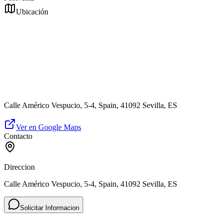
Ubicación
Calle Américo Vespucio, 5-4, Spain, 41092 Sevilla, ES
Ver en Google Maps
Contacto
Direccion
Calle Américo Vespucio, 5-4, Spain, 41092 Sevilla, ES
Solicitar Informacion