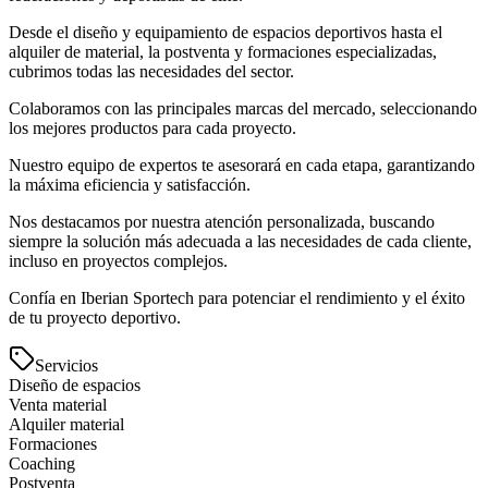
Desde el diseño y equipamiento de espacios deportivos hasta el
alquiler de material, la postventa y formaciones especializadas,
cubrimos todas las necesidades del sector.
Colaboramos con las principales marcas del mercado, seleccionando
los mejores productos para cada proyecto.
Nuestro equipo de expertos te asesorará en cada etapa, garantizando
la máxima eficiencia y satisfacción.
Nos destacamos por nuestra atención personalizada, buscando
siempre la solución más adecuada a las necesidades de cada cliente,
incluso en proyectos complejos.
Confía en Iberian Sportech para potenciar el rendimiento y el éxito
de tu proyecto deportivo.
Servicios
Diseño de espacios
Venta material
Alquiler material
Formaciones
Coaching
Postventa