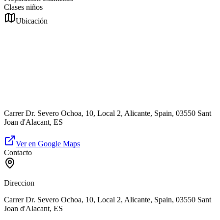
Clases niños
Ubicación
Carrer Dr. Severo Ochoa, 10, Local 2, Alicante, Spain, 03550 Sant
Joan d'Alacant, ES
Ver en Google Maps
Contacto
Direccion
Carrer Dr. Severo Ochoa, 10, Local 2, Alicante, Spain, 03550 Sant
Joan d'Alacant, ES