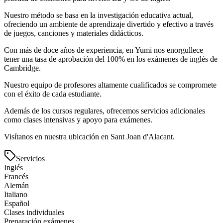
Nuestro método se basa en la investigación educativa actual,
ofreciendo un ambiente de aprendizaje divertido y efectivo a través
de juegos, canciones y materiales didácticos.
Con más de doce años de experiencia, en Yumi nos enorgullece
tener una tasa de aprobación del 100% en los exámenes de inglés de
Cambridge.
Nuestro equipo de profesores altamente cualificados se compromete
con el éxito de cada estudiante.
Además de los cursos regulares, ofrecemos servicios adicionales
como clases intensivas y apoyo para exámenes.
Visítanos en nuestra ubicación en Sant Joan d'Alacant.
Servicios
Inglés
Francés
Alemán
Italiano
Español
Clases individuales
Preparación exámenes