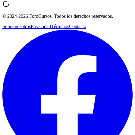
©
2024-2026
ForoCursos. Todos los derechos reservados.
Sobre nosotros
Privacidad
Términos
Contacto