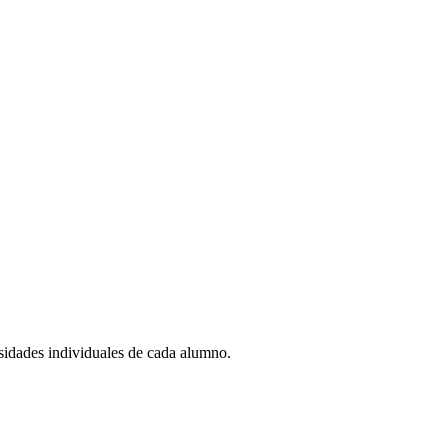
esidades individuales de cada alumno.