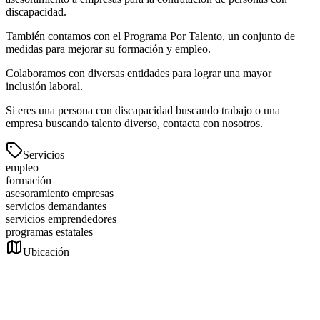
discapacidad.
También contamos con el Programa Por Talento, un conjunto de
medidas para mejorar su formación y empleo.
Colaboramos con diversas entidades para lograr una mayor
inclusión laboral.
Si eres una persona con discapacidad buscando trabajo o una
empresa buscando talento diverso, contacta con nosotros.
Servicios
empleo
formación
asesoramiento empresas
servicios demandantes
servicios emprendedores
programas estatales
Ubicación