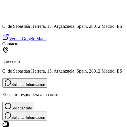
C. de Sebastián Herrera, 15, Arganzuela, Spain, 28012 Madrid, ES
Ver en Google Maps
Contacto
Direccion
C. de Sebastián Herrera, 15, Arganzuela, Spain, 28012 Madrid, ES
Solicitar Informacion
El centro responderá a tu consulta
Solicitar Info
Solicitar Informacion