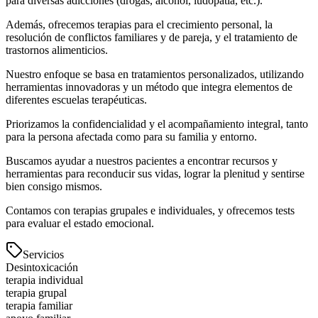
para diversas adicciones (drogas, alcohol, ludopatía, etc.).
Además, ofrecemos terapias para el crecimiento personal, la
resolución de conflictos familiares y de pareja, y el tratamiento de
trastornos alimenticios.
Nuestro enfoque se basa en tratamientos personalizados, utilizando
herramientas innovadoras y un método que integra elementos de
diferentes escuelas terapéuticas.
Priorizamos la confidencialidad y el acompañamiento integral, tanto
para la persona afectada como para su familia y entorno.
Buscamos ayudar a nuestros pacientes a encontrar recursos y
herramientas para reconducir sus vidas, lograr la plenitud y sentirse
bien consigo mismos.
Contamos con terapias grupales e individuales, y ofrecemos tests
para evaluar el estado emocional.
Servicios
Desintoxicación
terapia individual
terapia grupal
terapia familiar