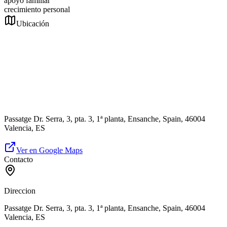
apoyo familiar
crecimiento personal
Ubicación
Passatge Dr. Serra, 3, pta. 3, 1ª planta, Ensanche, Spain, 46004
Valencia, ES
Ver en Google Maps
Contacto
Direccion
Passatge Dr. Serra, 3, pta. 3, 1ª planta, Ensanche, Spain, 46004
Valencia, ES