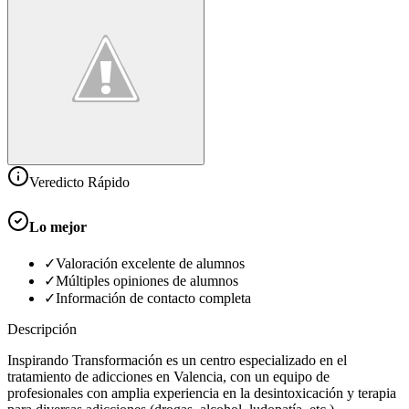
Veredicto Rápido
Lo mejor
✓
Valoración excelente de alumnos
✓
Múltiples opiniones de alumnos
✓
Información de contacto completa
Descripción
Inspirando Transformación es un centro especializado en el
tratamiento de adicciones en Valencia, con un equipo de
profesionales con amplia experiencia en la desintoxicación y terapia