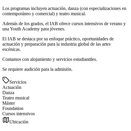
Los programas incluyen actuación, danza (con especializaciones en
contemporáneo y comercial) y teatro musical.
Además de los grados, el IAB ofrece cursos intensivos de verano y
una Youth Academy para jóvenes.
El IAB se destaca por su enfoque práctico, oportunidades de
actuación y preparación para la industria global de las artes
escénicas.
Contamos con alojamiento y servicios estudiantiles.
Se requiere audición para la admisión.
Servicios
Actuación
Danza
Teatro musical
Máster
Foundation
Cursos intensivos
Ubicación