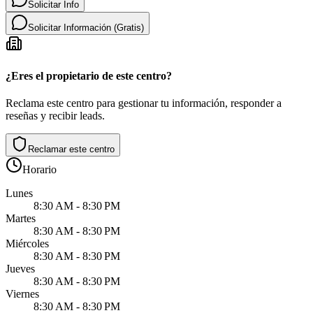
Solicitar Info
Solicitar Información (Gratis)
¿Eres el propietario de este centro?
Reclama este centro para gestionar tu información, responder a
reseñas y recibir leads.
Reclamar este centro
Horario
Lunes
8:30 AM - 8:30 PM
Martes
8:30 AM - 8:30 PM
Miércoles
8:30 AM - 8:30 PM
Jueves
8:30 AM - 8:30 PM
Viernes
8:30 AM - 8:30 PM