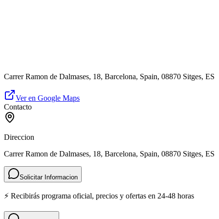
Carrer Ramon de Dalmases, 18, Barcelona, Spain, 08870 Sitges, ES
Ver en Google Maps
Contacto
Direccion
Carrer Ramon de Dalmases, 18, Barcelona, Spain, 08870 Sitges, ES
Solicitar Informacion
⚡ Recibirás programa oficial, precios y ofertas en 24-48 horas