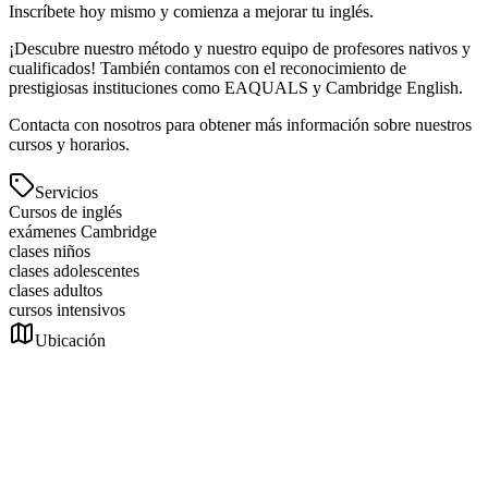
Inscríbete hoy mismo y comienza a mejorar tu inglés.
¡Descubre nuestro método y nuestro equipo de profesores nativos y
cualificados! También contamos con el reconocimiento de
prestigiosas instituciones como EAQUALS y Cambridge English.
Contacta con nosotros para obtener más información sobre nuestros
cursos y horarios.
Servicios
Cursos de inglés
exámenes Cambridge
clases niños
clases adolescentes
clases adultos
cursos intensivos
Ubicación