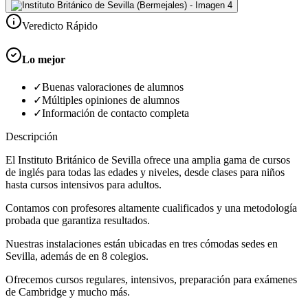
Veredicto Rápido
Lo mejor
✓
Buenas valoraciones de alumnos
✓
Múltiples opiniones de alumnos
✓
Información de contacto completa
Descripción
El Instituto Británico de Sevilla ofrece una amplia gama de cursos
de inglés para todas las edades y niveles, desde clases para niños
hasta cursos intensivos para adultos.
Contamos con profesores altamente cualificados y una metodología
probada que garantiza resultados.
Nuestras instalaciones están ubicadas en tres cómodas sedes en
Sevilla, además de en 8 colegios.
Ofrecemos cursos regulares, intensivos, preparación para exámenes
de Cambridge y mucho más.