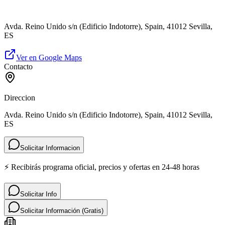
Avda. Reino Unido s/n (Edificio Indotorre), Spain, 41012 Sevilla,
ES
Ver en Google Maps
Contacto
Direccion
Avda. Reino Unido s/n (Edificio Indotorre), Spain, 41012 Sevilla,
ES
Solicitar Informacion
⚡ Recibirás programa oficial, precios y ofertas en 24-48 horas
Solicitar Info
Solicitar Información (Gratis)