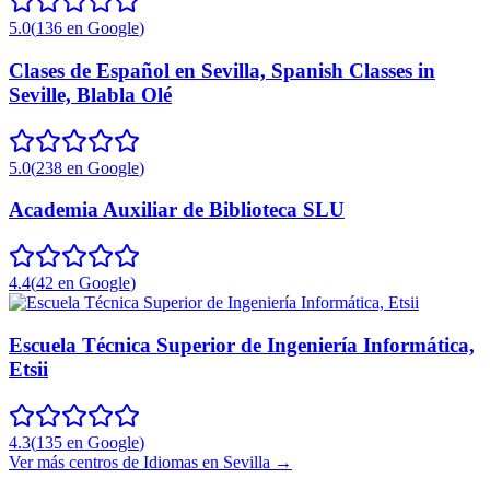
5.0
(
136
en Google
)
Clases de Español en Sevilla, Spanish Classes in
Seville, Blabla Olé
5.0
(
238
en Google
)
Academia Auxiliar de Biblioteca SLU
4.4
(
42
en Google
)
Escuela Técnica Superior de Ingeniería Informática,
Etsii
4.3
(
135
en Google
)
Ver más centros de
Idiomas
en
Sevilla
→