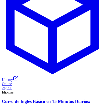
Udemy
Online
24,99€
Idiomas
Curso de Inglés Básico en 15 Minutos Diarios: