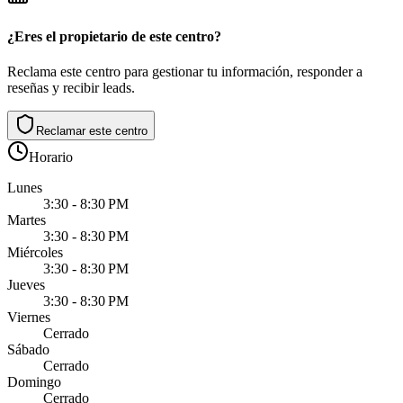
¿Eres el propietario de este centro?
Reclama este centro para gestionar tu información, responder a
reseñas y recibir leads.
Reclamar este centro
Horario
Lunes
3:30 - 8:30 PM
Martes
3:30 - 8:30 PM
Miércoles
3:30 - 8:30 PM
Jueves
3:30 - 8:30 PM
Viernes
Cerrado
Sábado
Cerrado
Domingo
Cerrado