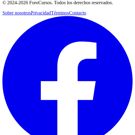
©
2024-2026
ForoCursos. Todos los derechos reservados.
Sobre nosotros
Privacidad
Términos
Contacto