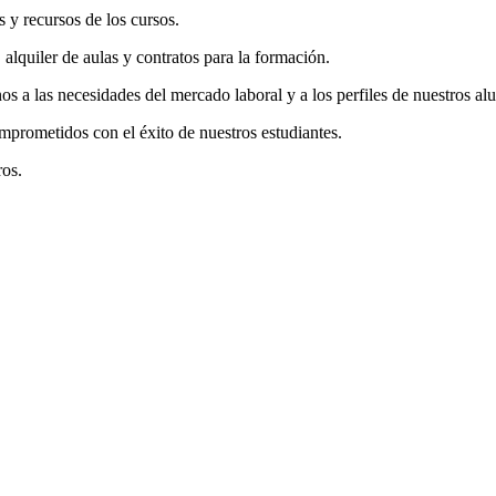
 y recursos de los cursos.
lquiler de aulas y contratos para la formación.
 a las necesidades del mercado laboral y a los perfiles de nuestros al
prometidos con el éxito de nuestros estudiantes.
ros.