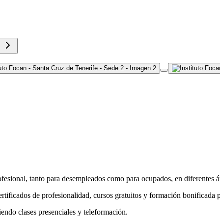
fesional, tanto para desempleados como para ocupados, en diferentes áre
tificados de profesionalidad, cursos gratuitos y formación bonificada 
iendo clases presenciales y teleformación.