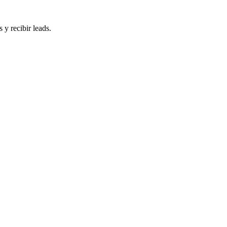
 y recibir leads.