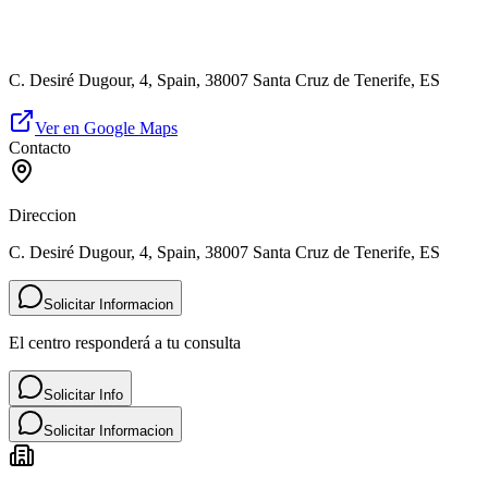
C. Desiré Dugour, 4, Spain, 38007 Santa Cruz de Tenerife, ES
Ver en Google Maps
Contacto
Direccion
C. Desiré Dugour, 4, Spain, 38007 Santa Cruz de Tenerife, ES
Solicitar Informacion
El centro responderá a tu consulta
Solicitar Info
Solicitar Informacion