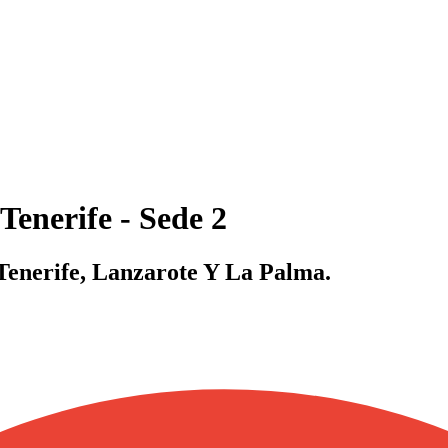
Tenerife - Sede 2
Tenerife, Lanzarote Y La Palma.