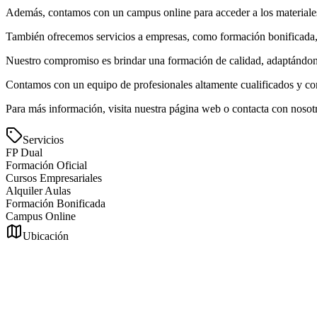
Además, contamos con un campus online para acceder a los materiales
También ofrecemos servicios a empresas, como formación bonificada, a
Nuestro compromiso es brindar una formación de calidad, adaptándonos
Contamos con un equipo de profesionales altamente cualificados y com
Para más información, visita nuestra página web o contacta con nosot
Servicios
FP Dual
Formación Oficial
Cursos Empresariales
Alquiler Aulas
Formación Bonificada
Campus Online
Ubicación