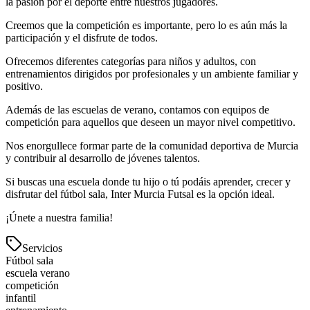
la pasión por el deporte entre nuestros jugadores.
Creemos que la competición es importante, pero lo es aún más la
participación y el disfrute de todos.
Ofrecemos diferentes categorías para niños y adultos, con
entrenamientos dirigidos por profesionales y un ambiente familiar y
positivo.
Además de las escuelas de verano, contamos con equipos de
competición para aquellos que deseen un mayor nivel competitivo.
Nos enorgullece formar parte de la comunidad deportiva de Murcia
y contribuir al desarrollo de jóvenes talentos.
Si buscas una escuela donde tu hijo o tú podáis aprender, crecer y
disfrutar del fútbol sala, Inter Murcia Futsal es la opción ideal.
¡Únete a nuestra familia!
Servicios
Fútbol sala
escuela verano
competición
infantil