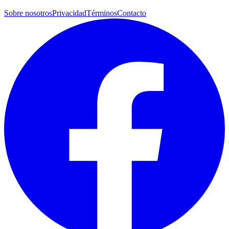
Sobre nosotros
Privacidad
Términos
Contacto