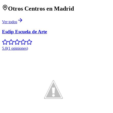
Otros Centros en
Madrid
Ver todos
Esdip Escuela de Arte
5.0
(
1
opiniones
)