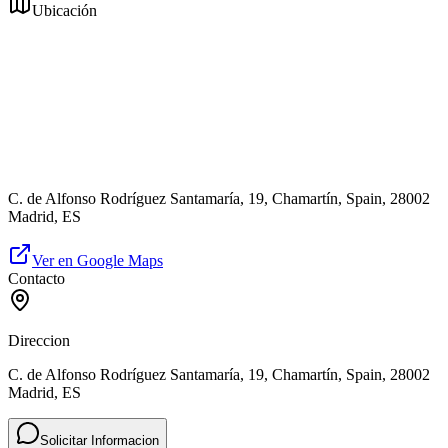
Ubicación
C. de Alfonso Rodríguez Santamaría, 19, Chamartín, Spain, 28002
Madrid, ES
Ver en Google Maps
Contacto
Direccion
C. de Alfonso Rodríguez Santamaría, 19, Chamartín, Spain, 28002
Madrid, ES
Solicitar Informacion