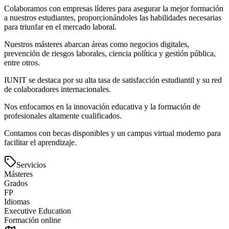
Colaboramos con empresas líderes para asegurar la mejor formación
a nuestros estudiantes, proporcionándoles las habilidades necesarias
para triunfar en el mercado laboral.
Nuestros másteres abarcan áreas como negocios digitales,
prevención de riesgos laborales, ciencia política y gestión pública,
entre otros.
IUNIT se destaca por su alta tasa de satisfacción estudiantil y su red
de colaboradores internacionales.
Nos enfocamos en la innovación educativa y la formación de
profesionales altamente cualificados.
Contamos con becas disponibles y un campus virtual moderno para
facilitar el aprendizaje.
Servicios
Másteres
Grados
FP
Idiomas
Executive Education
Formación online