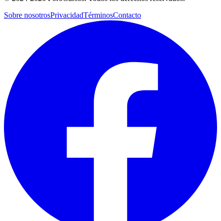
Sobre nosotros
Privacidad
Términos
Contacto