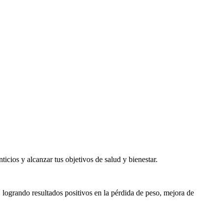
ios y alcanzar tus objetivos de salud y bienestar.
, logrando resultados positivos en la pérdida de peso, mejora de