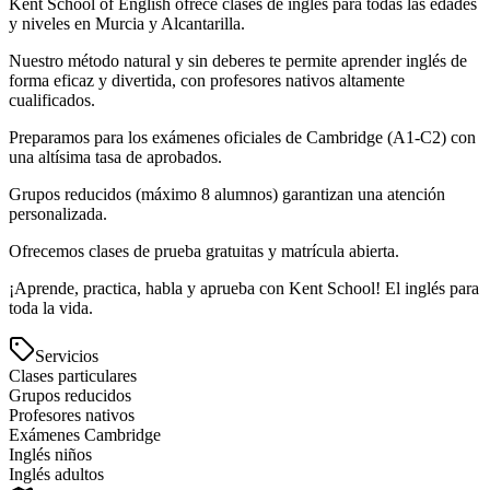
Kent School of English ofrece clases de inglés para todas las edades
y niveles en Murcia y Alcantarilla.
Nuestro método natural y sin deberes te permite aprender inglés de
forma eficaz y divertida, con profesores nativos altamente
cualificados.
Preparamos para los exámenes oficiales de Cambridge (A1-C2) con
una altísima tasa de aprobados.
Grupos reducidos (máximo 8 alumnos) garantizan una atención
personalizada.
Ofrecemos clases de prueba gratuitas y matrícula abierta.
¡Aprende, practica, habla y aprueba con Kent School! El inglés para
toda la vida.
Servicios
Clases particulares
Grupos reducidos
Profesores nativos
Exámenes Cambridge
Inglés niños
Inglés adultos