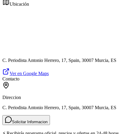
Ubicación
C. Periodista Antonio Herrero, 17, Spain, 30007 Murcia, ES
Ver en Google Maps
Contacto
Direccion
C. Periodista Antonio Herrero, 17, Spain, 30007 Murcia, ES
Solicitar Informacion
⚡ Recibirás programa oficial, precios y ofertas en 24-48 horas