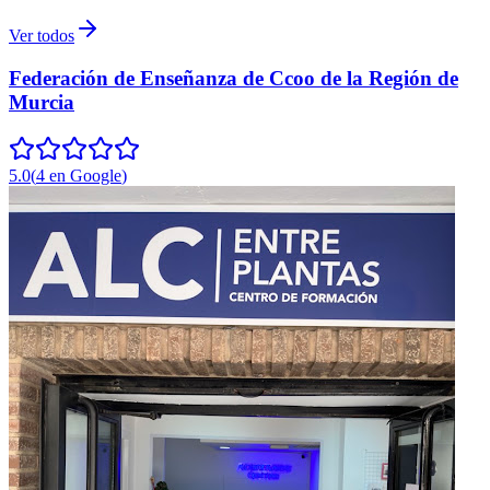
Ver todos
Federación de Enseñanza de Ccoo de la Región de
Murcia
5.0
(
4
en Google
)