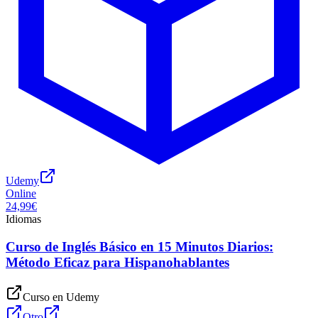
Udemy
Online
24,99€
Idiomas
Curso de Inglés Básico en 15 Minutos Diarios:
Método Eficaz para Hispanohablantes
Curso en
Udemy
Otro