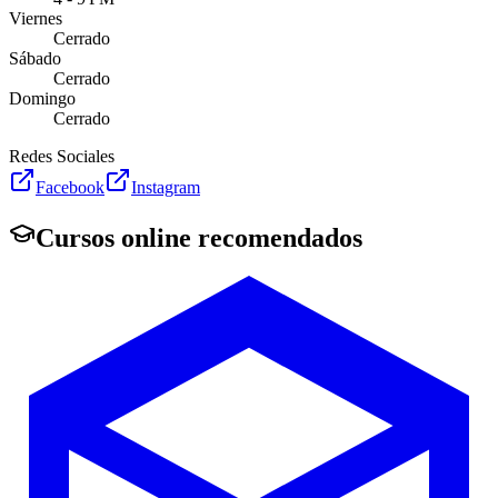
Viernes
Cerrado
Sábado
Cerrado
Domingo
Cerrado
Redes Sociales
Facebook
Instagram
Cursos online recomendados