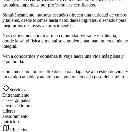
grupales, impartidas por profesionales certificados.
Simultáneamente, nuestras escuelas ofrecen una variedad de cursos
y talleres, desde idiomas hasta habilidades digitales, diseñados para
mejorar tus destrezas y conocimientos.
Nos esforzamos por crear una comunidad vibrante y solidaria,
donde la salud física y mental se complementan para un crecimiento
integral.
Ven a conocernos y comienza tu viaje hacia una vida más plena y
equilibrada.
Contamos con horarios flexibles para adaptarse a tu estilo de vida, y
un equipo amable y atento para ayudarte en cada paso del camino.
Servicios
Entrenamiento
clases grupales
cursos de idiomas
talleres
asesoramiento
nutrición
Ubicación