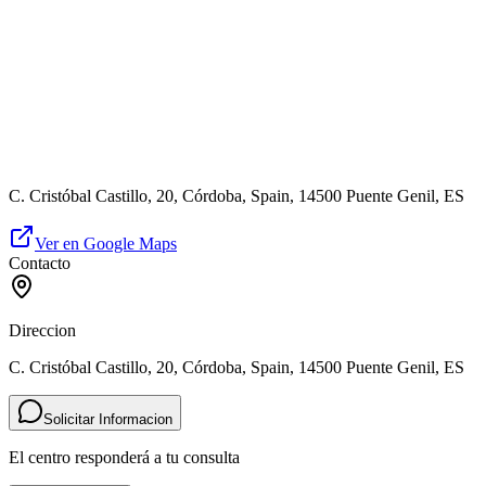
C. Cristóbal Castillo, 20, Córdoba, Spain, 14500 Puente Genil, ES
Ver en Google Maps
Contacto
Direccion
C. Cristóbal Castillo, 20, Córdoba, Spain, 14500 Puente Genil, ES
Solicitar Informacion
El centro responderá a tu consulta