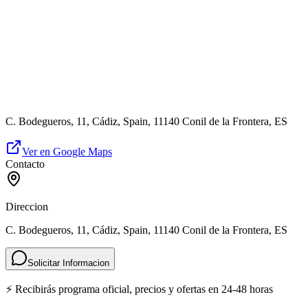
C. Bodegueros, 11, Cádiz, Spain, 11140 Conil de la Frontera, ES
Ver en Google Maps
Contacto
Direccion
C. Bodegueros, 11, Cádiz, Spain, 11140 Conil de la Frontera, ES
Solicitar Informacion
⚡ Recibirás programa oficial, precios y ofertas en 24-48 horas