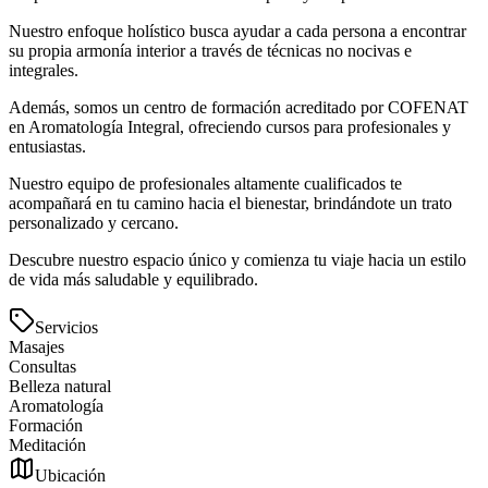
Nuestro enfoque holístico busca ayudar a cada persona a encontrar
su propia armonía interior a través de técnicas no nocivas e
integrales.
Además, somos un centro de formación acreditado por COFENAT
en Aromatología Integral, ofreciendo cursos para profesionales y
entusiastas.
Nuestro equipo de profesionales altamente cualificados te
acompañará en tu camino hacia el bienestar, brindándote un trato
personalizado y cercano.
Descubre nuestro espacio único y comienza tu viaje hacia un estilo
de vida más saludable y equilibrado.
Servicios
Masajes
Consultas
Belleza natural
Aromatología
Formación
Meditación
Ubicación