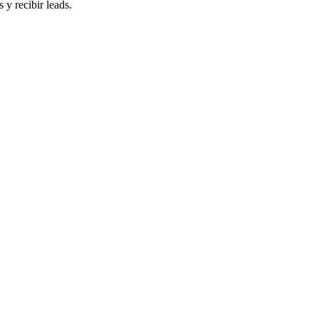
 y recibir leads.