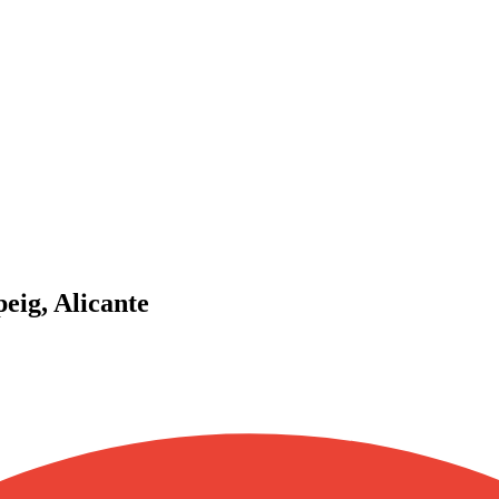
eig, Alicante