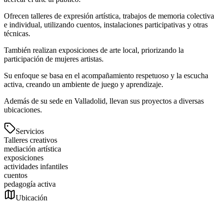
Ofrecen talleres de expresión artística, trabajos de memoria colectiva
e individual, utilizando cuentos, instalaciones participativas y otras
técnicas.
También realizan exposiciones de arte local, priorizando la
participación de mujeres artistas.
Su enfoque se basa en el acompañamiento respetuoso y la escucha
activa, creando un ambiente de juego y aprendizaje.
Además de su sede en Valladolid, llevan sus proyectos a diversas
ubicaciones.
Servicios
Talleres creativos
mediación artística
exposiciones
actividades infantiles
cuentos
pedagogía activa
Ubicación