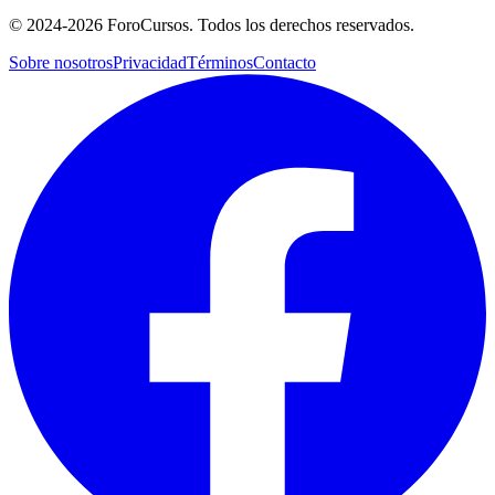
©
2024-2026
ForoCursos. Todos los derechos reservados.
Sobre nosotros
Privacidad
Términos
Contacto