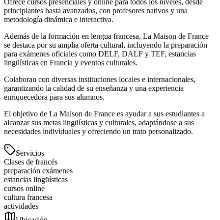
Ofrece cursos presenciales y online para todos los niveles, desde
principiantes hasta avanzados, con profesores nativos y una
metodología dinámica e interactiva.
Además de la formación en lengua francesa, La Maison de France
se destaca por su amplia oferta cultural, incluyendo la preparación
para exámenes oficiales como DELF, DALF y TEF, estancias
lingüísticas en Francia y eventos culturales.
Colaboran con diversas instituciones locales e internacionales,
garantizando la calidad de su enseñanza y una experiencia
enriquecedora para sus alumnos.
El objetivo de La Maison de France es ayudar a sus estudiantes a
alcanzar sus metas lingüísticas y culturales, adaptándose a sus
necesidades individuales y ofreciendo un trato personalizado.
Servicios
Clases de francés
preparación exámenes
estancias lingüísticas
cursos online
cultura francesa
actividades
Ubicación