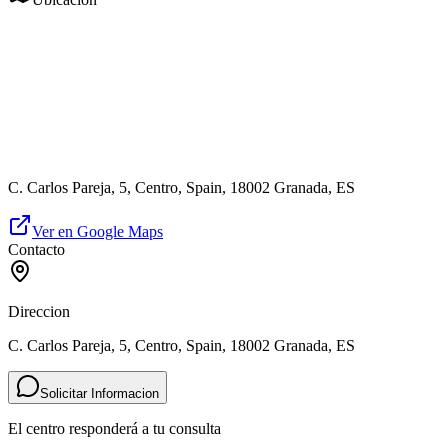
C. Carlos Pareja, 5, Centro, Spain, 18002 Granada, ES
Ver en Google Maps
Contacto
Direccion
C. Carlos Pareja, 5, Centro, Spain, 18002 Granada, ES
Solicitar Informacion
El centro responderá a tu consulta