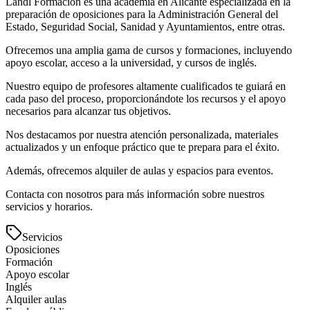
Landl Formación es una academia en Alicante especializada en la
preparación de oposiciones para la Administración General del
Estado, Seguridad Social, Sanidad y Ayuntamientos, entre otras.
Ofrecemos una amplia gama de cursos y formaciones, incluyendo
apoyo escolar, acceso a la universidad, y cursos de inglés.
Nuestro equipo de profesores altamente cualificados te guiará en
cada paso del proceso, proporcionándote los recursos y el apoyo
necesarios para alcanzar tus objetivos.
Nos destacamos por nuestra atención personalizada, materiales
actualizados y un enfoque práctico que te prepara para el éxito.
Además, ofrecemos alquiler de aulas y espacios para eventos.
Contacta con nosotros para más información sobre nuestros
servicios y horarios.
Servicios
Oposiciones
Formación
Apoyo escolar
Inglés
Alquiler aulas