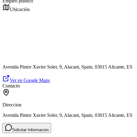
Empleo público
Ubicación
Avenida Pintor Xavier Soler, 9, Alacant, Spain, 03015 Alicante, ES
Ver en Google Maps
Contacto
Direccion
Avenida Pintor Xavier Soler, 9, Alacant, Spain, 03015 Alicante, ES
Solicitar Informacion