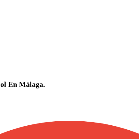
ñol En Málaga.