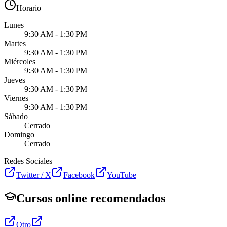
Horario
Lunes
9:30 AM - 1:30 PM
Martes
9:30 AM - 1:30 PM
Miércoles
9:30 AM - 1:30 PM
Jueves
9:30 AM - 1:30 PM
Viernes
9:30 AM - 1:30 PM
Sábado
Cerrado
Domingo
Cerrado
Redes Sociales
Twitter / X
Facebook
YouTube
Cursos online recomendados
Otro