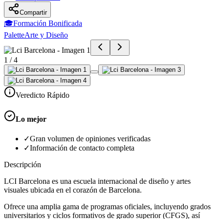
Compartir
🎓
Formación Bonificada
Palette
Arte y Diseño
1
/
4
Veredicto Rápido
Lo mejor
✓
Gran volumen de opiniones verificadas
✓
Información de contacto completa
Descripción
LCI Barcelona es una escuela internacional de diseño y artes
visuales ubicada en el corazón de Barcelona.
Ofrece una amplia gama de programas oficiales, incluyendo grados
universitarios y ciclos formativos de grado superior (CFGS), así