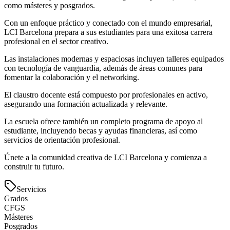
como másteres y posgrados.
Con un enfoque práctico y conectado con el mundo empresarial,
LCI Barcelona prepara a sus estudiantes para una exitosa carrera
profesional en el sector creativo.
Las instalaciones modernas y espaciosas incluyen talleres equipados
con tecnología de vanguardia, además de áreas comunes para
fomentar la colaboración y el networking.
El claustro docente está compuesto por profesionales en activo,
asegurando una formación actualizada y relevante.
La escuela ofrece también un completo programa de apoyo al
estudiante, incluyendo becas y ayudas financieras, así como
servicios de orientación profesional.
Únete a la comunidad creativa de LCI Barcelona y comienza a
construir tu futuro.
Servicios
Grados
CFGS
Másteres
Posgrados