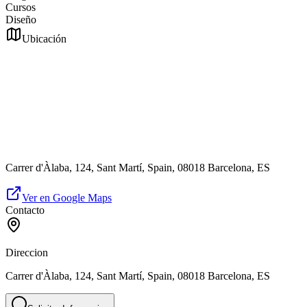
Cursos
Diseño
Ubicación
Carrer d'Àlaba, 124, Sant Martí, Spain, 08018 Barcelona, ES
Ver en Google Maps
Contacto
Direccion
Carrer d'Àlaba, 124, Sant Martí, Spain, 08018 Barcelona, ES