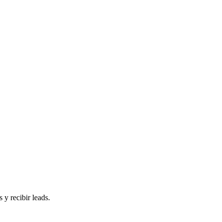
 y recibir leads.