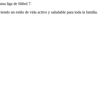
una liga de fútbol 7.
endo un estilo de vida activo y saludable para toda la familia.