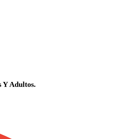
 Y Adultos.