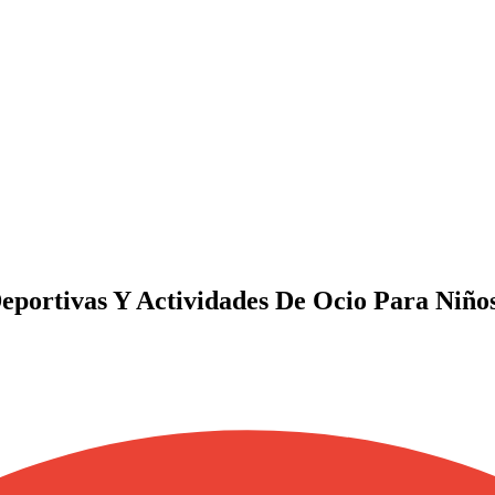
eportivas Y Actividades De Ocio Para Niños