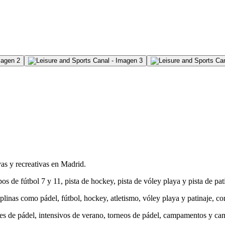
as y recreativas en Madrid.
 de fútbol 7 y 11, pista de hockey, pista de vóley playa y pista de pat
plinas como pádel, fútbol, hockey, atletismo, vóley playa y patinaje, c
es de pádel, intensivos de verano, torneos de pádel, campamentos y ca