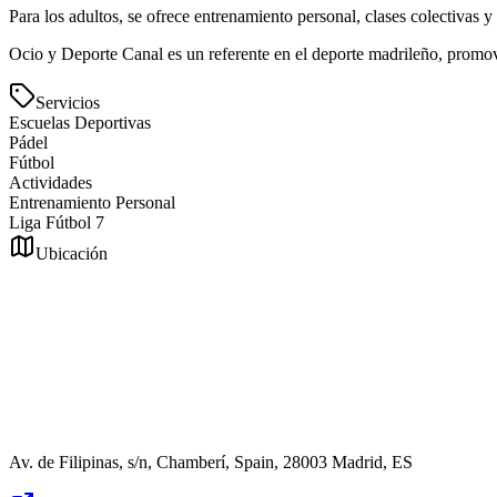
Para los adultos, se ofrece entrenamiento personal, clases colectivas y 
Ocio y Deporte Canal es un referente en el deporte madrileño, promovi
Servicios
Escuelas Deportivas
Pádel
Fútbol
Actividades
Entrenamiento Personal
Liga Fútbol 7
Ubicación
Av. de Filipinas, s/n, Chamberí, Spain, 28003 Madrid, ES