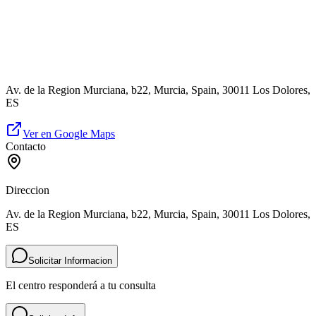
Av. de la Region Murciana, b22, Murcia, Spain, 30011 Los Dolores,
ES
Ver en Google Maps
Contacto
Direccion
Av. de la Region Murciana, b22, Murcia, Spain, 30011 Los Dolores,
ES
Solicitar Informacion
El centro responderá a tu consulta