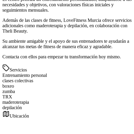
necesidades y objetivos, con valoraciones físicas iniciales y
seguimientos mensuales.
Además de las clases de fitness, LoveFitness Murcia ofrece servicios
adicionales como maderoterapia y depilación, en colaboración con
Theli Beauty.
Su ambiente amigable y el apoyo de sus entrenadores te ayudarán a
alcanzar tus metas de fitness de manera eficaz y agradable.
Contacta con ellos para empezar tu transformación hoy mismo.
Servicios
Entrenamiento personal
clases colectivas
boxeo
zumba
TRX
maderoterapia
depilación
Ubicación