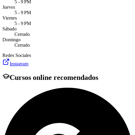
5 - 9 PM
Jueves
5 - 9 PM
Viernes
5 - 9 PM
Sábado
Cerrado
Domingo
Cerrado
Redes Sociales
Instagram
Cursos online recomendados