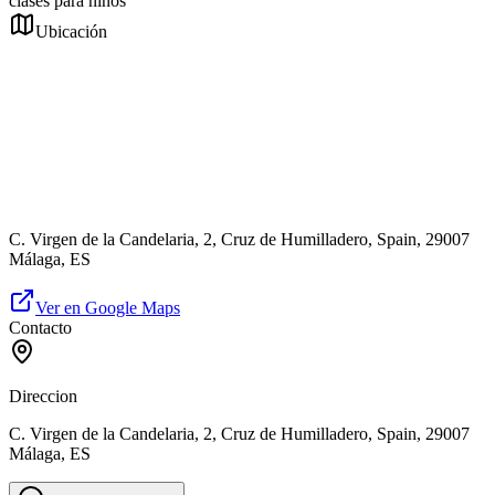
clases para niños
Ubicación
C. Virgen de la Candelaria, 2, Cruz de Humilladero, Spain, 29007
Málaga, ES
Ver en Google Maps
Contacto
Direccion
C. Virgen de la Candelaria, 2, Cruz de Humilladero, Spain, 29007
Málaga, ES