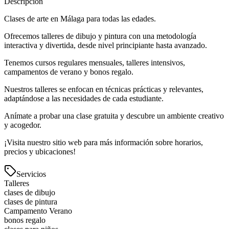
Descripción
Clases de arte en Málaga para todas las edades.
Ofrecemos talleres de dibujo y pintura con una metodología
interactiva y divertida, desde nivel principiante hasta avanzado.
Tenemos cursos regulares mensuales, talleres intensivos,
campamentos de verano y bonos regalo.
Nuestros talleres se enfocan en técnicas prácticas y relevantes,
adaptándose a las necesidades de cada estudiante.
Anímate a probar una clase gratuita y descubre un ambiente creativo
y acogedor.
¡Visita nuestro sitio web para más información sobre horarios,
precios y ubicaciones!
Servicios
Talleres
clases de dibujo
clases de pintura
Campamento Verano
bonos regalo