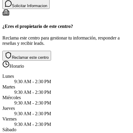
Solicitar Informacion
¿Eres el propietario de este centro?
Reclama este centro para gestionar tu información, responder a
reseñas y recibir leads.
Reclamar este centro
Horario
Lunes
9:30 AM - 2:30 PM
Martes
9:30 AM - 2:30 PM
Miércoles
9:30 AM - 2:30 PM
Jueves
9:30 AM - 2:30 PM
Viernes
9:30 AM - 2:30 PM
Sábado