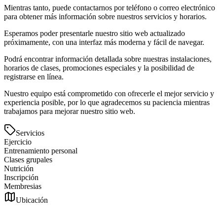
Mientras tanto, puede contactarnos por teléfono o correo electrónico
para obtener más información sobre nuestros servicios y horarios.
Esperamos poder presentarle nuestro sitio web actualizado
próximamente, con una interfaz más moderna y fácil de navegar.
Podrá encontrar información detallada sobre nuestras instalaciones,
horarios de clases, promociones especiales y la posibilidad de
registrarse en línea.
Nuestro equipo está comprometido con ofrecerle el mejor servicio y
experiencia posible, por lo que agradecemos su paciencia mientras
trabajamos para mejorar nuestro sitio web.
Servicios
Ejercicio
Entrenamiento personal
Clases grupales
Nutrición
Inscripción
Membresias
Ubicación