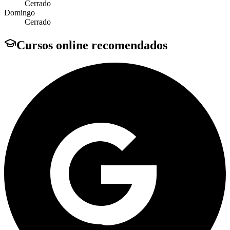
Cerrado
Domingo
Cerrado
Cursos online recomendados