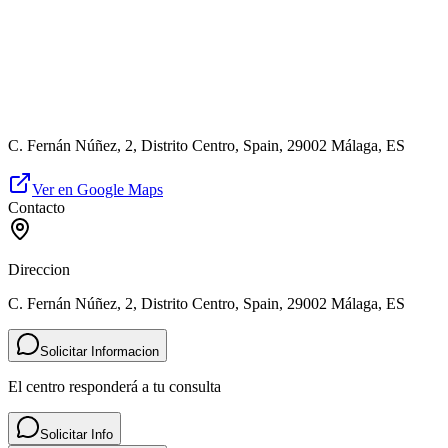
C. Fernán Núñez, 2, Distrito Centro, Spain, 29002 Málaga, ES
Ver en Google Maps
Contacto
Direccion
C. Fernán Núñez, 2, Distrito Centro, Spain, 29002 Málaga, ES
Solicitar Informacion
El centro responderá a tu consulta
Solicitar Info