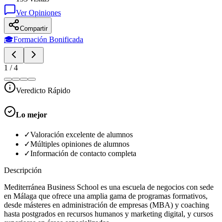
Ver Opiniones
Compartir
🎓
Formación Bonificada
1
/
4
Veredicto Rápido
Lo mejor
✓
Valoración excelente de alumnos
✓
Múltiples opiniones de alumnos
✓
Información de contacto completa
Descripción
Mediterránea Business School es una escuela de negocios con sede
en Málaga que ofrece una amplia gama de programas formativos,
desde másteres en administración de empresas (MBA) y coaching
hasta postgrados en recursos humanos y marketing digital, y cursos