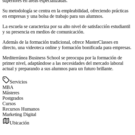
superiores en áreas especializadas.
Su metodología se centra en la empleabilidad, ofreciendo prácticas
en empresas y una bolsa de trabajo para sus alumnos.
La escuela se caracteriza por su alto nivel de satisfacción estudiantil
y su presencia en medios de comunicación.
Además de la formación tradicional, ofrece MasterClasses en
directo, una videoteca online y formación bonificada para empresas.
Mediterránea Business School se preocupa por la formación de
primer nivel, adaptándose a las necesidades del mercado laboral
actual y preparando a sus alumnos para un futuro brillante.
Servicios
MBA
Másteres
Postgrados
Cursos
Recursos Humanos
Marketing Digital
Ubicación