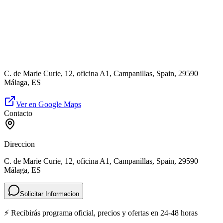
C. de Marie Curie, 12, oficina A1, Campanillas, Spain, 29590
Málaga, ES
Ver en Google Maps
Contacto
Direccion
C. de Marie Curie, 12, oficina A1, Campanillas, Spain, 29590
Málaga, ES
Solicitar Informacion
⚡ Recibirás programa oficial, precios y ofertas en 24-48 horas