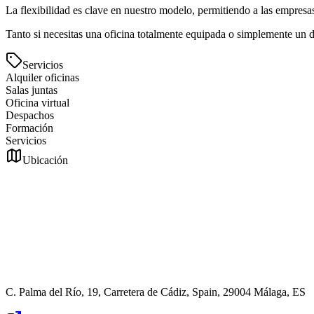
La flexibilidad es clave en nuestro modelo, permitiendo a las empresas
Tanto si necesitas una oficina totalmente equipada o simplemente un do
Servicios
Alquiler oficinas
Salas juntas
Oficina virtual
Despachos
Formación
Servicios
Ubicación
C. Palma del Río, 19, Carretera de Cádiz, Spain, 29004 Málaga, ES