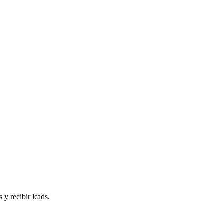
 y recibir leads.