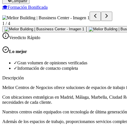
Compartir
🎓
Formación Bonificada
1
/
4
Veredicto Rápido
Lo mejor
✓
Gran volumen de opiniones verificadas
✓
Información de contacto completa
Descripción
Melior Centros de Negocios ofrece soluciones de espacios de trabajo 
Con ubicaciones estratégicas en Madrid, Málaga, Marbella, Ciudad Real
necesidades de cada cliente.
Nuestros centros están equipados con tecnología de última generación,
Además de los espacios de trabajo, proporcionamos servicios compleme