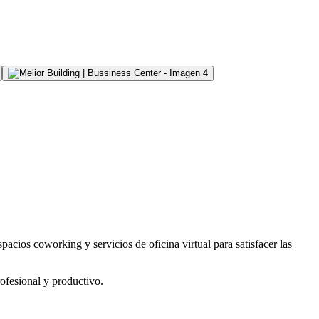
cios coworking y servicios de oficina virtual para satisfacer las
ofesional y productivo.