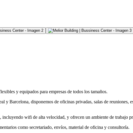
flexibles y equipados para empresas de todos los tamaños.
 y Barcelona, disponemos de oficinas privadas, salas de reuniones, espa
 incluyendo wifi de alta velocidad, y ofrecen un ambiente de trabajo pr
ntarios como secretariado, envíos, material de oficina y consultoría.