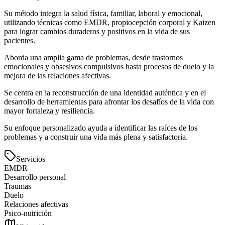
Su método integra la salud física, familiar, laboral y emocional,
utilizando técnicas como EMDR, propiocepción corporal y Kaizen
para lograr cambios duraderos y positivos en la vida de sus
pacientes.
Aborda una amplia gama de problemas, desde trastornos
emocionales y obsesivos compulsivos hasta procesos de duelo y la
mejora de las relaciones afectivas.
Se centra en la reconstrucción de una identidad auténtica y en el
desarrollo de herramientas para afrontar los desafíos de la vida con
mayor fortaleza y resiliencia.
Su enfoque personalizado ayuda a identificar las raíces de los
problemas y a construir una vida más plena y satisfactoria.
Servicios
EMDR
Desarrollo personal
Traumas
Duelo
Relaciones afectivas
Psico-nutrición