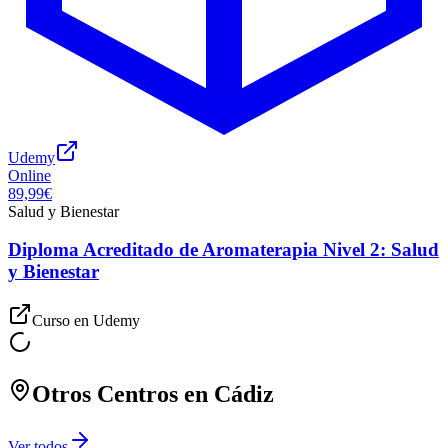
Udemy
Online
89,99€
Salud y Bienestar
Diploma Acreditado de Aromaterapia Nivel 2: Salud
y Bienestar
Curso en
Udemy
Otros Centros en
Cádiz
Ver todos