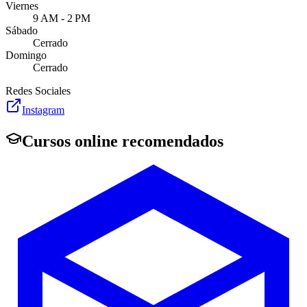
Viernes
9 AM - 2 PM
Sábado
Cerrado
Domingo
Cerrado
Redes Sociales
Instagram
Cursos online recomendados