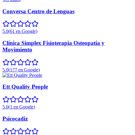
Conversa Centro de Lenguas
5.0
(
61
en Google
)
Clínica Simplex Fisioterapia Osteopatía y
Movimiento
5.0
(
177
en Google
)
Ett Quality People
5.0
(
1
en Google
)
Psicocadiz