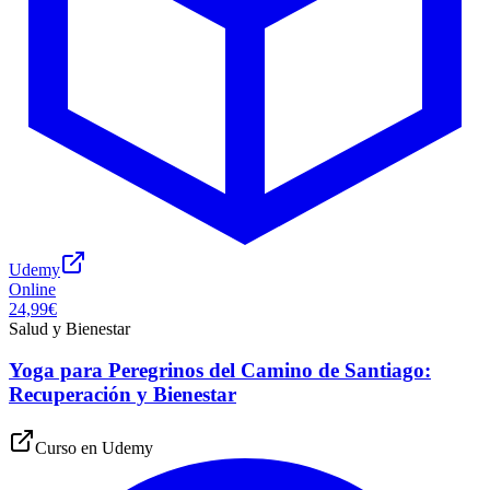
Udemy
Online
24,99€
Salud y Bienestar
Yoga para Peregrinos del Camino de Santiago:
Recuperación y Bienestar
Curso en
Udemy