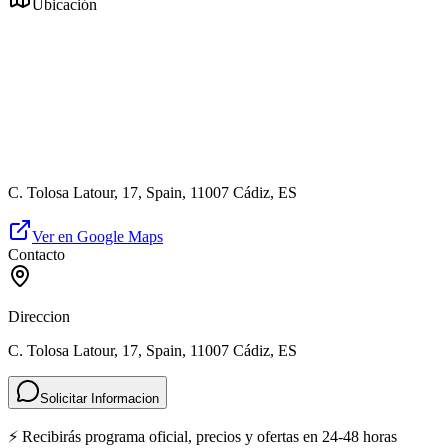
Ubicación
C. Tolosa Latour, 17, Spain, 11007 Cádiz, ES
Ver en Google Maps
Contacto
Direccion
C. Tolosa Latour, 17, Spain, 11007 Cádiz, ES
Solicitar Informacion
⚡ Recibirás programa oficial, precios y ofertas en 24-48 horas