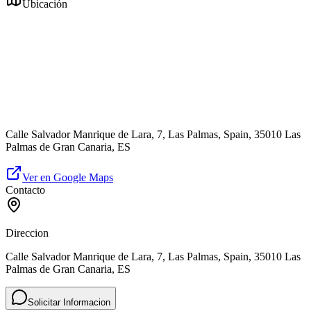
Ubicación
Calle Salvador Manrique de Lara, 7, Las Palmas, Spain, 35010 Las
Palmas de Gran Canaria, ES
Ver en Google Maps
Contacto
Direccion
Calle Salvador Manrique de Lara, 7, Las Palmas, Spain, 35010 Las
Palmas de Gran Canaria, ES
Solicitar Informacion