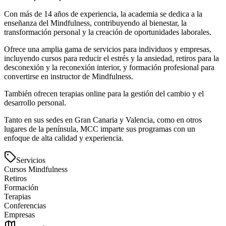
Con más de 14 años de experiencia, la academia se dedica a la
enseñanza del Mindfulness, contribuyendo al bienestar, la
transformación personal y la creación de oportunidades laborales.
Ofrece una amplia gama de servicios para individuos y empresas,
incluyendo cursos para reducir el estrés y la ansiedad, retiros para la
desconexión y la reconexión interior, y formación profesional para
convertirse en instructor de Mindfulness.
También ofrecen terapias online para la gestión del cambio y el
desarrollo personal.
Tanto en sus sedes en Gran Canaria y Valencia, como en otros
lugares de la península, MCC imparte sus programas con un
enfoque de alta calidad y experiencia.
Servicios
Cursos Mindfulness
Retiros
Formación
Terapias
Conferencias
Empresas