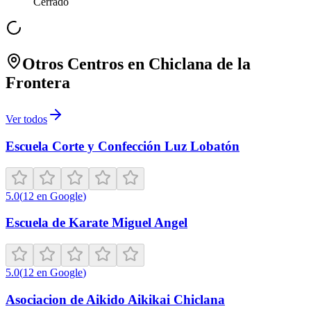
Cerrado
Otros Centros en
Chiclana de la
Frontera
Ver todos
Escuela Corte y Confección Luz Lobatón
5.0
(
12
en Google
)
Escuela de Karate Miguel Angel
5.0
(
12
en Google
)
Asociacion de Aikido Aikikai Chiclana