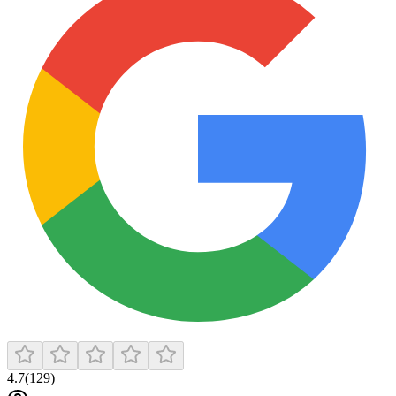
4.7
(
129
)