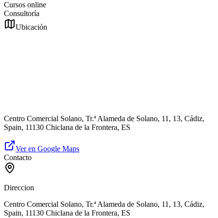
Cursos online
Consultoría
Ubicación
Centro Comercial Solano, Tr.ª Alameda de Solano, 11, 13, Cádiz,
Spain, 11130 Chiclana de la Frontera, ES
Ver en Google Maps
Contacto
Direccion
Centro Comercial Solano, Tr.ª Alameda de Solano, 11, 13, Cádiz,
Spain, 11130 Chiclana de la Frontera, ES