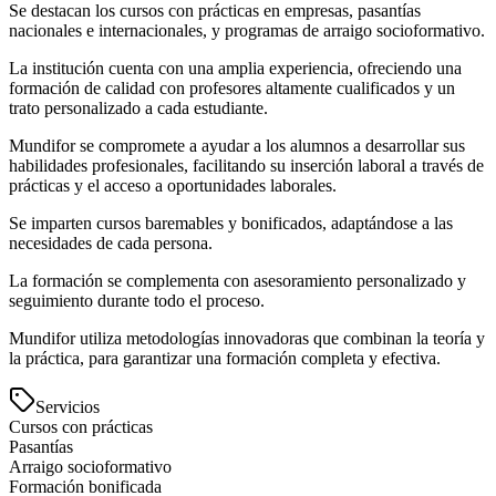
Se destacan los cursos con prácticas en empresas, pasantías
nacionales e internacionales, y programas de arraigo socioformativo.
La institución cuenta con una amplia experiencia, ofreciendo una
formación de calidad con profesores altamente cualificados y un
trato personalizado a cada estudiante.
Mundifor se compromete a ayudar a los alumnos a desarrollar sus
habilidades profesionales, facilitando su inserción laboral a través de
prácticas y el acceso a oportunidades laborales.
Se imparten cursos baremables y bonificados, adaptándose a las
necesidades de cada persona.
La formación se complementa con asesoramiento personalizado y
seguimiento durante todo el proceso.
Mundifor utiliza metodologías innovadoras que combinan la teoría y
la práctica, para garantizar una formación completa y efectiva.
Servicios
Cursos con prácticas
Pasantías
Arraigo socioformativo
Formación bonificada