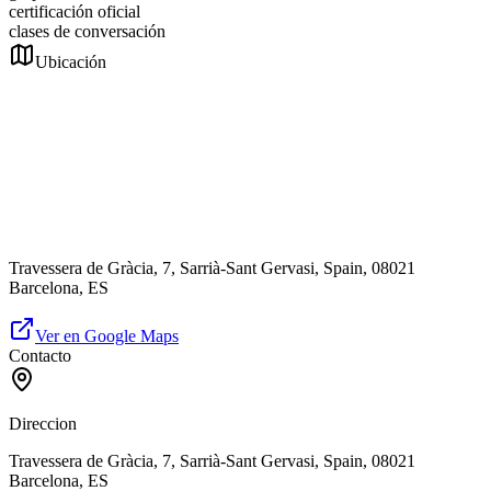
certificación oficial
clases de conversación
Ubicación
Travessera de Gràcia, 7, Sarrià-Sant Gervasi, Spain, 08021
Barcelona, ES
Ver en Google Maps
Contacto
Direccion
Travessera de Gràcia, 7, Sarrià-Sant Gervasi, Spain, 08021
Barcelona, ES