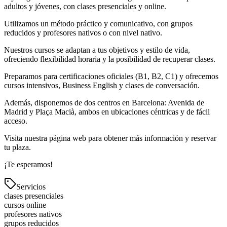
adultos y jóvenes, con clases presenciales y online.
Utilizamos un método práctico y comunicativo, con grupos
reducidos y profesores nativos o con nivel nativo.
Nuestros cursos se adaptan a tus objetivos y estilo de vida,
ofreciendo flexibilidad horaria y la posibilidad de recuperar clases.
Preparamos para certificaciones oficiales (B1, B2, C1) y ofrecemos
cursos intensivos, Business English y clases de conversación.
Además, disponemos de dos centros en Barcelona: Avenida de
Madrid y Plaça Macià, ambos en ubicaciones céntricas y de fácil
acceso.
Visita nuestra página web para obtener más información y reservar
tu plaza.
¡Te esperamos!
Servicios
clases presenciales
cursos online
profesores nativos
grupos reducidos