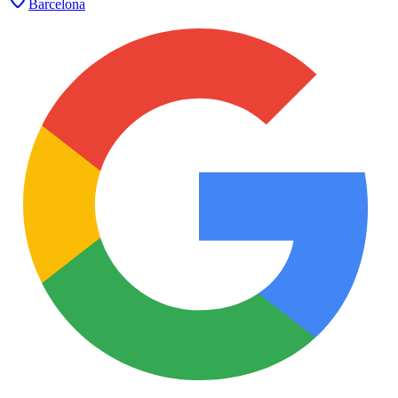
Barcelona